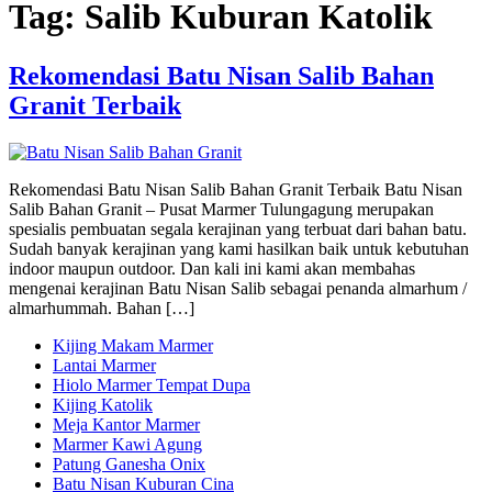
Tag:
Salib Kuburan Katolik
Rekomendasi Batu Nisan Salib Bahan
Granit Terbaik
Rekomendasi Batu Nisan Salib Bahan Granit Terbaik Batu Nisan
Salib Bahan Granit – Pusat Marmer Tulungagung merupakan
spesialis pembuatan segala kerajinan yang terbuat dari bahan batu.
Sudah banyak kerajinan yang kami hasilkan baik untuk kebutuhan
indoor maupun outdoor. Dan kali ini kami akan membahas
mengenai kerajinan Batu Nisan Salib sebagai penanda almarhum /
almarhummah. Bahan […]
Kijing Makam Marmer
Lantai Marmer
Hiolo Marmer Tempat Dupa
Kijing Katolik
Meja Kantor Marmer
Marmer Kawi Agung
Patung Ganesha Onix
Batu Nisan Kuburan Cina