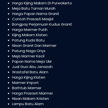
Harga Kijing Makam Di Purwokerto
Meja Batu Taman Murah
Harga Papan Nama Granit
Contoh Prasasti Masjid
Bongpay Perjamuan Kudus Granit
Harga Marmer Putih
Kijing Makam Klaten
Patung Kuda Batu
Nisan Granit Dan Marmer
Patung Naga Onyx
Meja Marmer Kecil
Papan Nama Meja Ukir
Jual Guci Abu Jenazah
Wastafel Batu Alam
Harga Kijing Klaten
Marmer Import
Bathtub Marmer
Harga Prasasti Marmer
Nisan Makam Kristen
Lampu Batu Alam