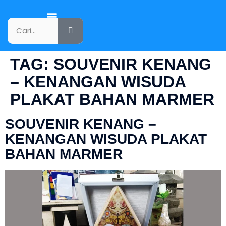
KATALOG PRODUK
TAG:
SOUVENIR KENANG
– KENANGAN WISUDA
PLAKAT BAHAN MARMER
SOUVENIR KENANG –
KENANGAN WISUDA PLAKAT
BAHAN MARMER