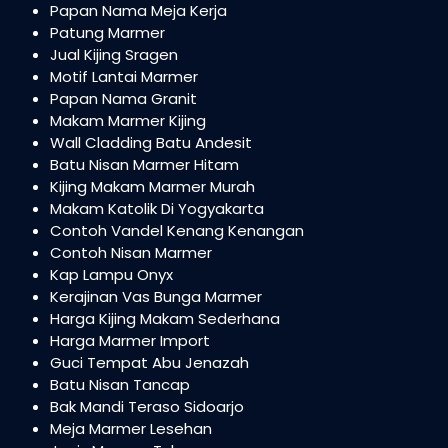
Papan Nama Meja Kerja
Patung Marmer
Jual Kijing Sragen
Motif Lantai Marmer
Papan Nama Granit
Makam Marmer Kijing
Wall Cladding Batu Andesit
Batu Nisan Marmer Hitam
Kijing Makam Marmer Murah
Makam Katolik Di Yogyakarta
Contoh Vandel Kenang Kenangan
Contoh Nisan Marmer
Kap Lampu Onyx
Kerajinan Vas Bunga Marmer
Harga Kijing Makam Sederhana
Harga Marmer Import
Guci Tempat Abu Jenazah
Batu Nisan Tancap
Bak Mandi Teraso Sidoarjo
Meja Marmer Lesehan