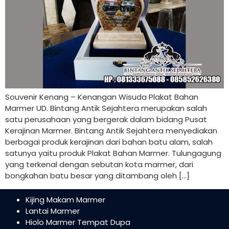
Souvenir Kenang – Kenangan Wisuda Plakat Bahan
Marmer UD. Bintang Antik Sejahtera merupakan salah
satu perusahaan yang bergerak dalam bidang Pusat
Kerajinan Marmer. Bintang Antik Sejahtera menyediakan
berbagai produk kerajinan dari bahan batu alam, salah
satunya yaitu produk Plakat Bahan Marmer. Tulungagung
yang terkenal dengan sebutan kota marmer, dari
bongkahan batu besar yang ditambang oleh […]
Kijing Makam Marmer
Lantai Marmer
Hiolo Marmer Tempat Dupa