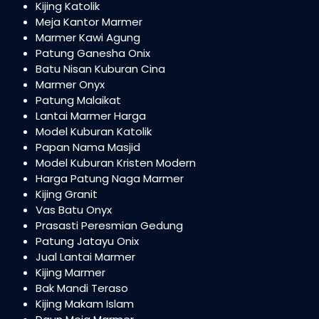
Kijing Katolik
Meja Kantor Marmer
Marmer Kawi Agung
Patung Ganesha Onix
Batu Nisan Kuburan Cina
Marmer Onyx
Patung Malaikat
Lantai Marmer Harga
Model Kuburan Katolik
Papan Nama Masjid
Model Kuburan Kristen Modern
Harga Patung Naga Marmer
Kijing Granit
Vas Batu Onyx
Prasasti Peresmian Gedung
Patung Jatayu Onix
Jual Lantai Marmer
Kijing Marmer
Bak Mandi Teraso
Kijing Makam Islam