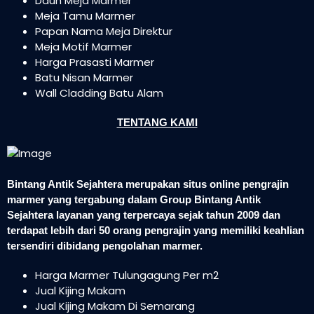
Daun Meja Marmer
Meja Tamu Marmer
Papan Nama Meja Direktur
Meja Motif Marmer
Harga Prasasti Marmer
Batu Nisan Marmer
Wall Cladding Batu Alam
TENTANG KAMI
Bintang Antik Sejahtera merupakan situs online pengrajin
marmer yang tergabung dalam Group Bintang Antik
Sejahtera layanan yang terpercaya sejak tahun 2009 dan
terdapat lebih dari 50 orang pengrajin yang memiliki keahlian
tersendiri dibidang pengolahan marmer.
Harga Marmer Tulungagung Per m2
Jual Kijing Makam
Jual Kijing Makam Di Semarang