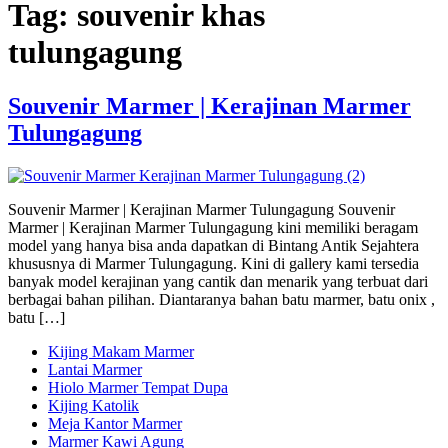
Tag:
souvenir khas
tulungagung
Souvenir Marmer | Kerajinan Marmer
Tulungagung
Souvenir Marmer | Kerajinan Marmer Tulungagung Souvenir
Marmer | Kerajinan Marmer Tulungagung kini memiliki beragam
model yang hanya bisa anda dapatkan di Bintang Antik Sejahtera
khususnya di Marmer Tulungagung. Kini di gallery kami tersedia
banyak model kerajinan yang cantik dan menarik yang terbuat dari
berbagai bahan pilihan. Diantaranya bahan batu marmer, batu onix ,
batu […]
Kijing Makam Marmer
Lantai Marmer
Hiolo Marmer Tempat Dupa
Kijing Katolik
Meja Kantor Marmer
Marmer Kawi Agung