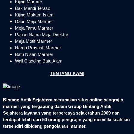
Kijing Marmer
Bak Mandi Teraso
Kijing Makam Islam
Daun Meja Marmer
Meja Tamu Marmer
Papan Nama Meja Direktur
Meja Motif Marmer
Harga Prasasti Marmer
Batu Nisan Marmer
Wall Cladding Batu Alam
TENTANG KAMI
Bintang Antik Sejahtera merupakan situs online pengrajin
marmer yang tergabung dalam Group Bintang Antik
Sejahtera layanan yang terpercaya sejak tahun 2009 dan
terdapat lebih dari 50 orang pengrajin yang memiliki keahlian
tersendiri dibidang pengolahan marmer.