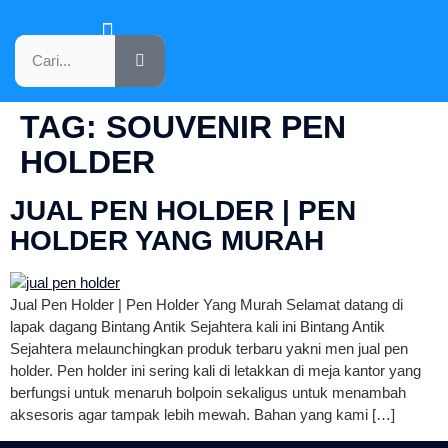
KATALOG PRODUK
TAG:
SOUVENIR PEN
HOLDER
JUAL PEN HOLDER | PEN
HOLDER YANG MURAH
Jual Pen Holder | Pen Holder Yang Murah Selamat datang di
lapak dagang Bintang Antik Sejahtera kali ini Bintang Antik
Sejahtera melaunchingkan produk terbaru yakni men jual pen
holder. Pen holder ini sering kali di letakkan di meja kantor yang
berfungsi untuk menaruh bolpoin sekaligus untuk menambah
aksesoris agar tampak lebih mewah. Bahan yang kami […]