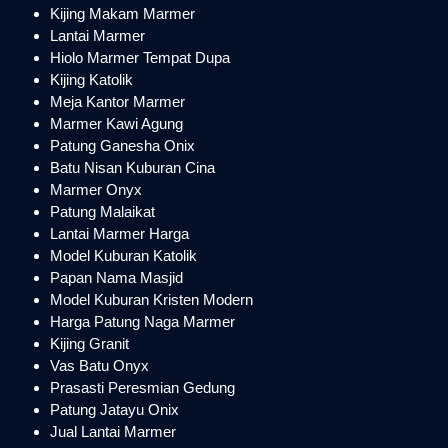
Kijing Makam Marmer
Lantai Marmer
Hiolo Marmer Tempat Dupa
Kijing Katolik
Meja Kantor Marmer
Marmer Kawi Agung
Patung Ganesha Onix
Batu Nisan Kuburan Cina
Marmer Onyx
Patung Malaikat
Lantai Marmer Harga
Model Kuburan Katolik
Papan Nama Masjid
Model Kuburan Kristen Modern
Harga Patung Naga Marmer
Kijing Granit
Vas Batu Onyx
Prasasti Peresmian Gedung
Patung Jatayu Onix
Jual Lantai Marmer