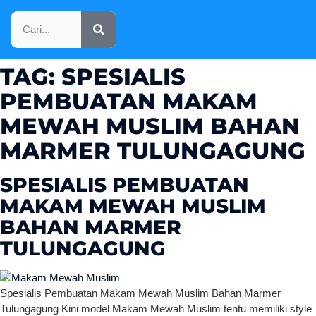
KATALOG PRODUK
TAG:
SPESIALIS
PEMBUATAN MAKAM
MEWAH MUSLIM BAHAN
MARMER TULUNGAGUNG
SPESIALIS PEMBUATAN
MAKAM MEWAH MUSLIM
BAHAN MARMER
TULUNGAGUNG
Spesialis Pembuatan Makam Mewah Muslim Bahan Marmer
Tulungagung Kini model Makam Mewah Muslim tentu memiliki style