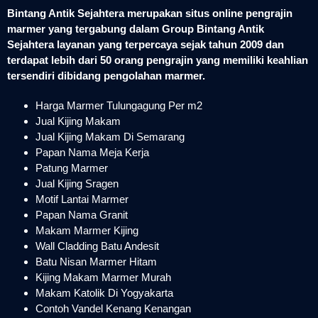
Bintang Antik Sejahtera merupakan situs online pengrajin
marmer yang tergabung dalam Group Bintang Antik
Sejahtera layanan yang terpercaya sejak tahun 2009 dan
terdapat lebih dari 50 orang pengrajin yang memiliki keahlian
tersendiri dibidang pengolahan marmer.
Harga Marmer Tulungagung Per m2
Jual Kijing Makam
Jual Kijing Makam Di Semarang
Papan Nama Meja Kerja
Patung Marmer
Jual Kijing Sragen
Motif Lantai Marmer
Papan Nama Granit
Makam Marmer Kijing
Wall Cladding Batu Andesit
Batu Nisan Marmer Hitam
Kijing Makam Marmer Murah
Makam Katolik Di Yogyakarta
Contoh Vandel Kenang Kenangan