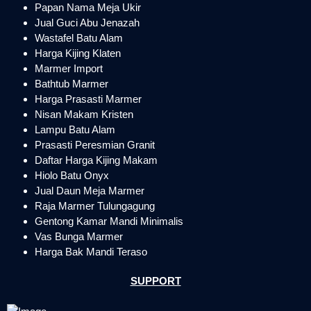
Papan Nama Meja Ukir
Jual Guci Abu Jenazah
Wastafel Batu Alam
Harga Kijing Klaten
Marmer Import
Bathtub Marmer
Harga Prasasti Marmer
Nisan Makam Kristen
Lampu Batu Alam
Prasasti Peresmian Granit
Daftar Harga Kijing Makam
Hiolo Batu Onyx
Jual Daun Meja Marmer
Raja Marmer Tulungagung
Gentong Kamar Mandi Minimalis
Vas Bunga Marmer
Harga Bak Mandi Teraso
SUPPORT