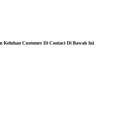
n Keluhan Customer Di Contact Di Bawah Ini