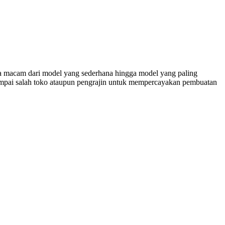
macam dari model yang sederhana hingga model yang paling
sampai salah toko ataupun pengrajin untuk mempercayakan pembuatan