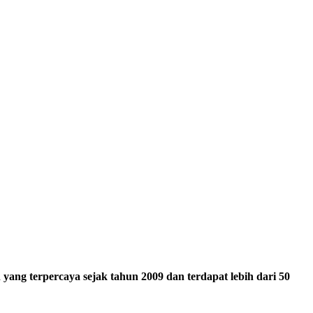
ang terpercaya sejak tahun 2009 dan terdapat lebih dari 50