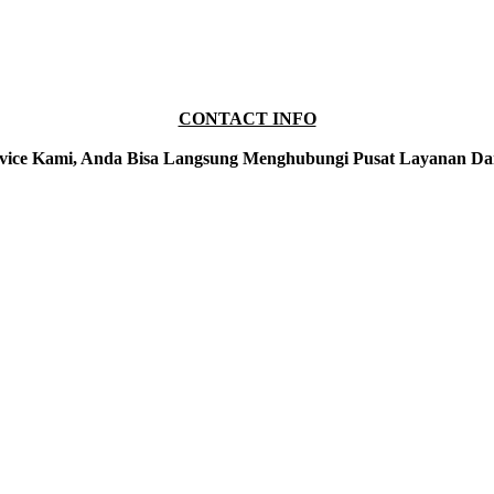
CONTACT INFO
vice Kami, Anda Bisa Langsung Menghubungi Pusat Layanan Da