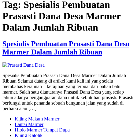
Tag:
Spesialis Pembuatan
Prasasti Dana Desa Marmer
Dalam Jumlah Ribuan
Spesialis Pembuatan Prasasti Dana Desa
Marmer Dalam Jumlah Ribuan
Spesialis Pembuatan Prasasti Dana Desa Marmer Dalam Jumlah
Ribuan Selamat datang di artikel kami kali ini yang selalu
membahas kerajinan – kerajinan yang terbuat dari bahan batu
marmer. Salah satu diantaranya Prasasti Dana Desa yang setiap
tahun adanya penganggaran dana untuk kebutuhan prasasti. Prasasti
berfungsi untuk penanda sebuah bangunan jalan yang sudah di
perbaiki atau […]
Kijing Makam Marmer
Lantai Marmer
Hiolo Marmer Tempat Dupa
Kijing Katolik