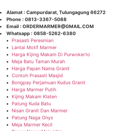
Alamat : Campurdarat, Tulungagung 66272
Phone : 0813-3367-5088
Email : ORDERMARMER@GMAIL.COM
Whatsapp : 0858-5262-6380
Prasasti Peresmian
Lantai Motif Marmer
Harga Kijing Makam Di Purwokerto
Meja Batu Taman Murah
Harga Papan Nama Granit
Contoh Prasasti Masjid
Bongpay Perjamuan Kudus Granit
Harga Marmer Putih
Kijing Makam Klaten
Patung Kuda Batu
Nisan Granit Dan Marmer
Patung Naga Onyx
Meja Marmer Kecil