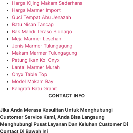
Harga Kijing Makam Sederhana
Harga Marmer Import
Guci Tempat Abu Jenazah
Batu Nisan Tancap
Bak Mandi Teraso Sidoarjo
Meja Marmer Lesehan
Jenis Marmer Tulungagung
Makam Marmer Tulungagung
Patung Ikan Koi Onyx
Lantai Marmer Murah
Onyx Table Top
Model Makam Bayi
Kaligrafi Batu Granit
CONTACT INFO
Jika Anda Merasa Kesulitan Untuk Menghubungi
Customer Service Kami, Anda Bisa Langsung
Menghubungi Pusat Layanan Dan Keluhan Customer Di
Contact Di Bawah Ini