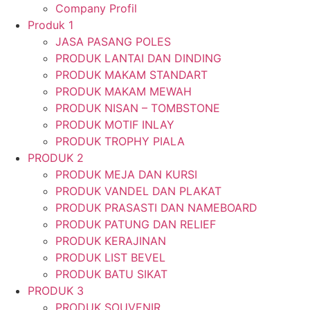
Company Profil
Produk 1
JASA PASANG POLES
PRODUK LANTAI DAN DINDING
PRODUK MAKAM STANDART
PRODUK MAKAM MEWAH
PRODUK NISAN – TOMBSTONE
PRODUK MOTIF INLAY
PRODUK TROPHY PIALA
PRODUK 2
PRODUK MEJA DAN KURSI
PRODUK VANDEL DAN PLAKAT
PRODUK PRASASTI DAN NAMEBOARD
PRODUK PATUNG DAN RELIEF
PRODUK KERAJINAN
PRODUK LIST BEVEL
PRODUK BATU SIKAT
PRODUK 3
PRODUK SOUVENIR