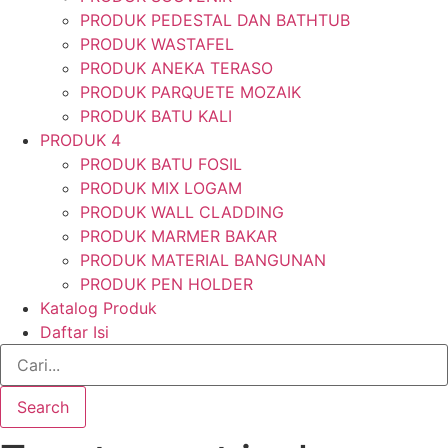
PRODUK PEDESTAL DAN BATHTUB
PRODUK WASTAFEL
PRODUK ANEKA TERASO
PRODUK PARQUETE MOZAIK
PRODUK BATU KALI
PRODUK 4
PRODUK BATU FOSIL
PRODUK MIX LOGAM
PRODUK WALL CLADDING
PRODUK MARMER BAKAR
PRODUK MATERIAL BANGUNAN
PRODUK PEN HOLDER
Katalog Produk
Daftar Isi
Search