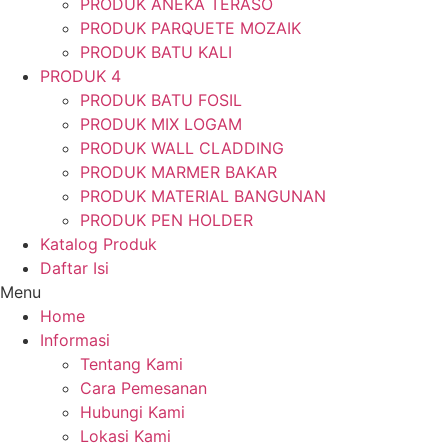
PRODUK ANEKA TERASO
PRODUK PARQUETE MOZAIK
PRODUK BATU KALI
PRODUK 4
PRODUK BATU FOSIL
PRODUK MIX LOGAM
PRODUK WALL CLADDING
PRODUK MARMER BAKAR
PRODUK MATERIAL BANGUNAN
PRODUK PEN HOLDER
Katalog Produk
Daftar Isi
Menu
Home
Informasi
Tentang Kami
Cara Pemesanan
Hubungi Kami
Lokasi Kami