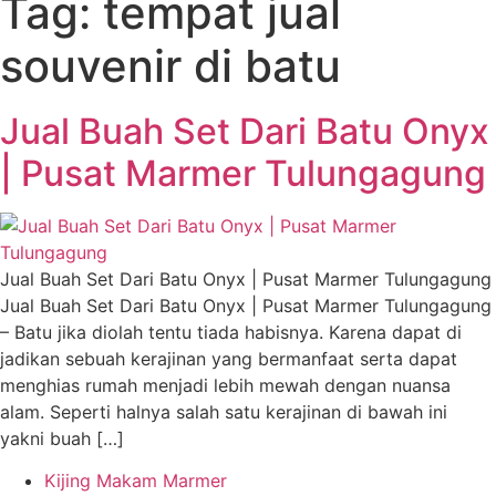
Tag:
tempat jual
souvenir di batu
Jual Buah Set Dari Batu Onyx
| Pusat Marmer Tulungagung
Jual Buah Set Dari Batu Onyx | Pusat Marmer Tulungagung
Jual Buah Set Dari Batu Onyx | Pusat Marmer Tulungagung
– Batu jika diolah tentu tiada habisnya. Karena dapat di
jadikan sebuah kerajinan yang bermanfaat serta dapat
menghias rumah menjadi lebih mewah dengan nuansa
alam. Seperti halnya salah satu kerajinan di bawah ini
yakni buah […]
Kijing Makam Marmer