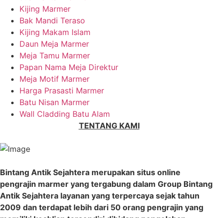
Kijing Marmer
Bak Mandi Teraso
Kijing Makam Islam
Daun Meja Marmer
Meja Tamu Marmer
Papan Nama Meja Direktur
Meja Motif Marmer
Harga Prasasti Marmer
Batu Nisan Marmer
Wall Cladding Batu Alam
TENTANG KAMI
Bintang Antik Sejahtera merupakan situs online
pengrajin marmer yang tergabung dalam Group Bintang
Antik Sejahtera layanan yang terpercaya sejak tahun
2009 dan terdapat lebih dari 50 orang pengrajin yang