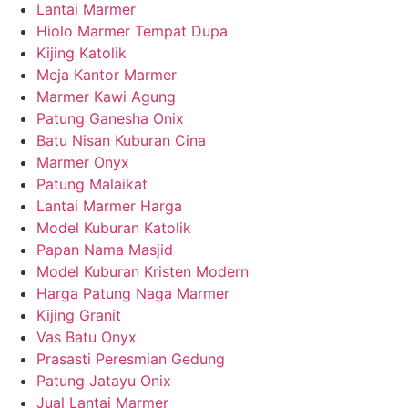
Lantai Marmer
Hiolo Marmer Tempat Dupa
Kijing Katolik
Meja Kantor Marmer
Marmer Kawi Agung
Patung Ganesha Onix
Batu Nisan Kuburan Cina
Marmer Onyx
Patung Malaikat
Lantai Marmer Harga
Model Kuburan Katolik
Papan Nama Masjid
Model Kuburan Kristen Modern
Harga Patung Naga Marmer
Kijing Granit
Vas Batu Onyx
Prasasti Peresmian Gedung
Patung Jatayu Onix
Jual Lantai Marmer