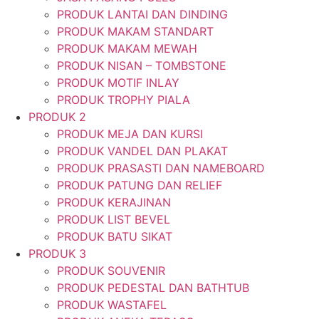
PRODUK LANTAI DAN DINDING
PRODUK MAKAM STANDART
PRODUK MAKAM MEWAH
PRODUK NISAN – TOMBSTONE
PRODUK MOTIF INLAY
PRODUK TROPHY PIALA
PRODUK 2
PRODUK MEJA DAN KURSI
PRODUK VANDEL DAN PLAKAT
PRODUK PRASASTI DAN NAMEBOARD
PRODUK PATUNG DAN RELIEF
PRODUK KERAJINAN
PRODUK LIST BEVEL
PRODUK BATU SIKAT
PRODUK 3
PRODUK SOUVENIR
PRODUK PEDESTAL DAN BATHTUB
PRODUK WASTAFEL