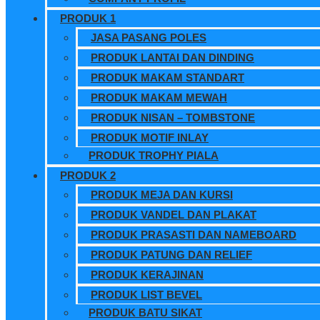
PRODUK 1
JASA PASANG POLES
PRODUK LANTAI DAN DINDING
PRODUK MAKAM STANDART
PRODUK MAKAM MEWAH
PRODUK NISAN – TOMBSTONE
PRODUK MOTIF INLAY
PRODUK TROPHY PIALA
PRODUK 2
PRODUK MEJA DAN KURSI
PRODUK VANDEL DAN PLAKAT
PRODUK PRASASTI DAN NAMEBOARD
PRODUK PATUNG DAN RELIEF
PRODUK KERAJINAN
PRODUK LIST BEVEL
PRODUK BATU SIKAT