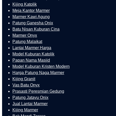
Kijing Katolik
Meja Kantor Marmer
Marmer Kawi Agung
Patung Ganesha Onix
Batu Nisan Kuburan Cina
Marmer Onyx
Patung Malaikat
Lantai Marmer Harga
Model Kuburan Katolik
Papan Nama Masjid
Model Kuburan Kristen Modern
Harga Patung Naga Marmer
Kijing Granit
Vas Batu Onyx
Prasasti Peresmian Gedung
Patung Jatayu Onix
Jual Lantai Marmer
Kijing Marmer