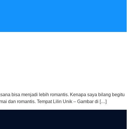
asana bisa menjadi lebih romantis. Kenapa saya bilang begitu
ai dan romantis. Tempat Lilin Unik – Gambar di […]