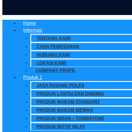
Home
Informasi
TENTANG KAMI
CARA PEMESANAN
HUBUNGI KAMI
LOKASI KAMI
COMPANY PROFIL
Produk 1
JASA PASANG POLES
PRODUK LANTAI DAN DINDING
PRODUK MAKAM STANDART
PRODUK MAKAM MEWAH
PRODUK NISAN – TOMBSTONE
PRODUK MOTIF INLAY