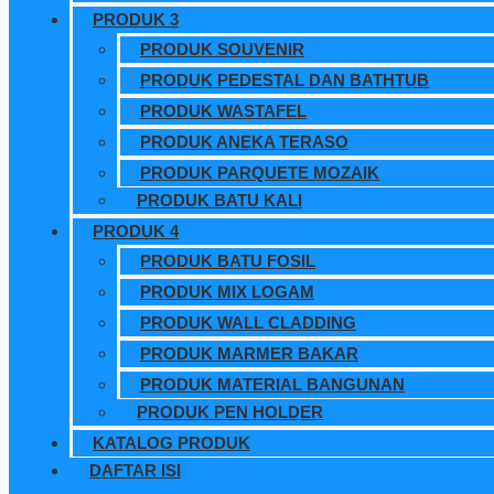
PRODUK 3
PRODUK SOUVENIR
PRODUK PEDESTAL DAN BATHTUB
PRODUK WASTAFEL
PRODUK ANEKA TERASO
PRODUK PARQUETE MOZAIK
PRODUK BATU KALI
PRODUK 4
PRODUK BATU FOSIL
PRODUK MIX LOGAM
PRODUK WALL CLADDING
PRODUK MARMER BAKAR
PRODUK MATERIAL BANGUNAN
PRODUK PEN HOLDER
KATALOG PRODUK
DAFTAR ISI