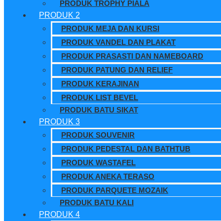
PRODUK TROPHY PIALA
PRODUK 2
PRODUK MEJA DAN KURSI
PRODUK VANDEL DAN PLAKAT
PRODUK PRASASTI DAN NAMEBOARD
PRODUK PATUNG DAN RELIEF
PRODUK KERAJINAN
PRODUK LIST BEVEL
PRODUK BATU SIKAT
PRODUK 3
PRODUK SOUVENIR
PRODUK PEDESTAL DAN BATHTUB
PRODUK WASTAFEL
PRODUK ANEKA TERASO
PRODUK PARQUETE MOZAIK
PRODUK BATU KALI
PRODUK 4