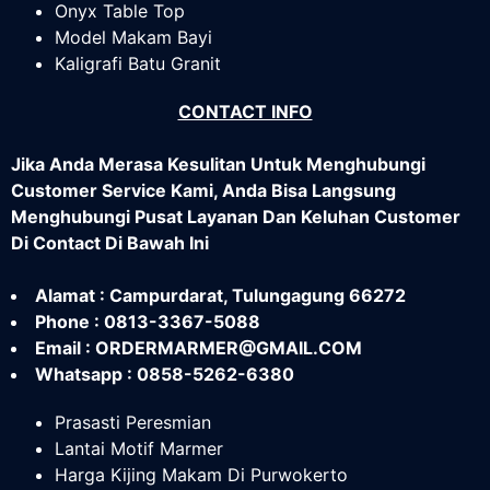
Onyx Table Top
Model Makam Bayi
Kaligrafi Batu Granit
CONTACT INFO
Jika Anda Merasa Kesulitan Untuk Menghubungi
Customer Service Kami, Anda Bisa Langsung
Menghubungi Pusat Layanan Dan Keluhan Customer
Di Contact Di Bawah Ini
Alamat : Campurdarat, Tulungagung 66272
Phone : 0813-3367-5088
Email : ORDERMARMER@GMAIL.COM
Whatsapp : 0858-5262-6380
Prasasti Peresmian
Lantai Motif Marmer
Harga Kijing Makam Di Purwokerto