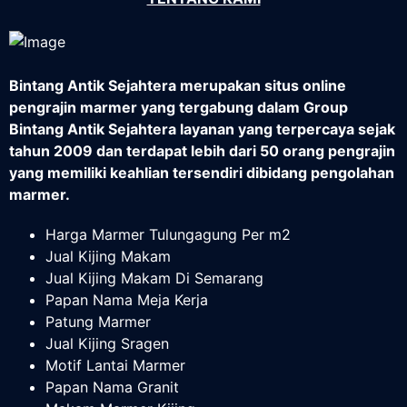
Bintang Antik Sejahtera merupakan situs online
pengrajin marmer yang tergabung dalam Group
Bintang Antik Sejahtera layanan yang terpercaya sejak
tahun 2009 dan terdapat lebih dari 50 orang pengrajin
yang memiliki keahlian tersendiri dibidang pengolahan
marmer.
Harga Marmer Tulungagung Per m2
Jual Kijing Makam
Jual Kijing Makam Di Semarang
Papan Nama Meja Kerja
Patung Marmer
Jual Kijing Sragen
Motif Lantai Marmer
Papan Nama Granit