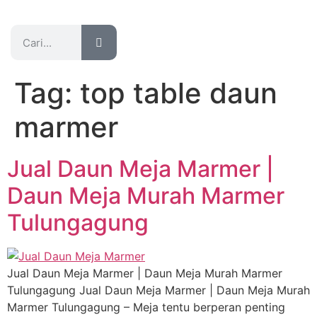
Katalog Produk
Tag:
top table daun
marmer
Jual Daun Meja Marmer |
Daun Meja Murah Marmer
Tulungagung
Jual Daun Meja Marmer | Daun Meja Murah Marmer
Tulungagung Jual Daun Meja Marmer | Daun Meja Murah
Marmer Tulungagung – Meja tentu berperan penting