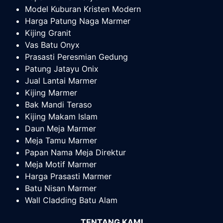
Model Kuburan Kristen Modern
Harga Patung Naga Marmer
Kijing Granit
Vas Batu Onyx
Prasasti Peresmian Gedung
Patung Jatayu Onix
Jual Lantai Marmer
Kijing Marmer
Bak Mandi Teraso
Kijing Makam Islam
Daun Meja Marmer
Meja Tamu Marmer
Papan Nama Meja Direktur
Meja Motif Marmer
Harga Prasasti Marmer
Batu Nisan Marmer
Wall Cladding Batu Alam
TENTANG KAMI