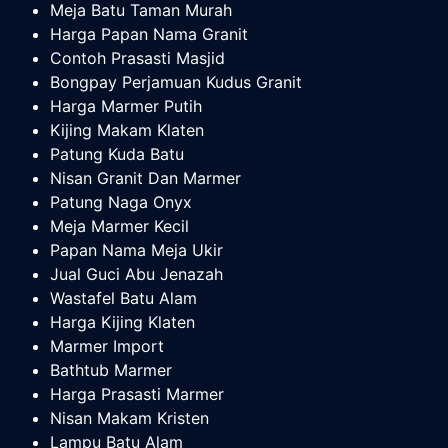
Meja Batu Taman Murah
Harga Papan Nama Granit
Contoh Prasasti Masjid
Bongpay Perjamuan Kudus Granit
Harga Marmer Putih
Kijing Makam Klaten
Patung Kuda Batu
Nisan Granit Dan Marmer
Patung Naga Onyx
Meja Marmer Kecil
Papan Nama Meja Ukir
Jual Guci Abu Jenazah
Wastafel Batu Alam
Harga Kijing Klaten
Marmer Import
Bathtub Marmer
Harga Prasasti Marmer
Nisan Makam Kristen
Lampu Batu Alam