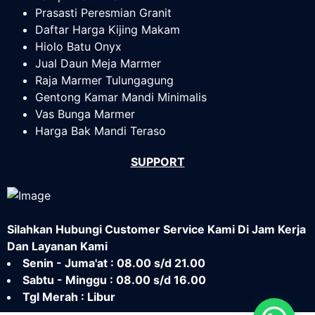
Prasasti Peresmian Granit
Daftar Harga Kijing Makam
Hiolo Batu Onyx
Jual Daun Meja Marmer
Raja Marmer Tulungagung
Gentong Kamar Mandi Minimalis
Vas Bunga Marmer
Harga Bak Mandi Teraso
SUPPORT
Silahkan Hubungi Customer Service Kami Di Jam Kerja
Dan Layanan Kami
Senin - Juma'at : 08.00 s/d 21.00
Sabtu - Minggu : 08.00 s/d 16.00
Tgl Merah : Libur