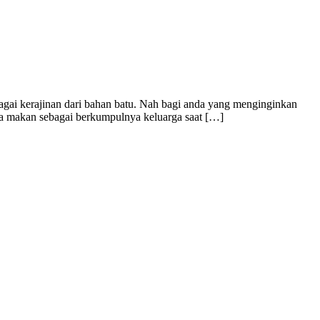
gai kerajinan dari bahan batu. Nah bagi anda yang menginginkan
eja makan sebagai berkumpulnya keluarga saat […]