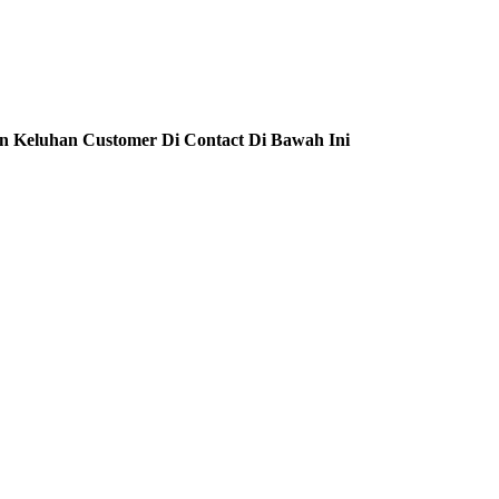
n Keluhan Customer Di Contact Di Bawah Ini