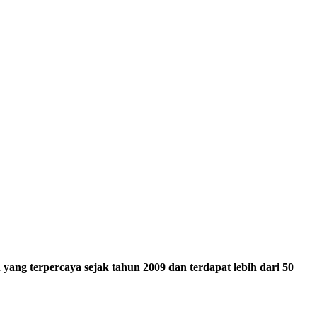
ang terpercaya sejak tahun 2009 dan terdapat lebih dari 50