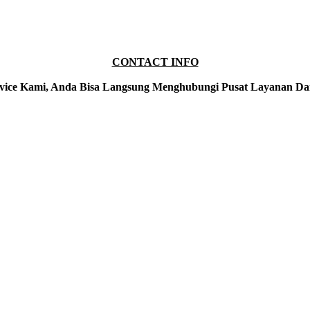
CONTACT INFO
vice Kami, Anda Bisa Langsung Menghubungi Pusat Layanan Da