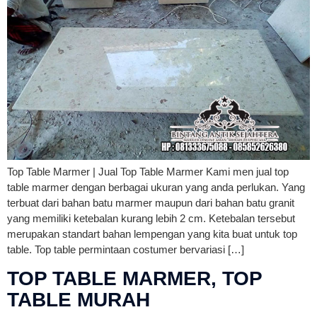
Top Table Marmer | Jual Top Table Marmer Kami men jual top
table marmer dengan berbagai ukuran yang anda perlukan. Yang
terbuat dari bahan batu marmer maupun dari bahan batu granit
yang memiliki ketebalan kurang lebih 2 cm. Ketebalan tersebut
merupakan standart bahan lempengan yang kita buat untuk top
table. Top table permintaan costumer bervariasi […]
TOP TABLE MARMER, TOP
TABLE MURAH