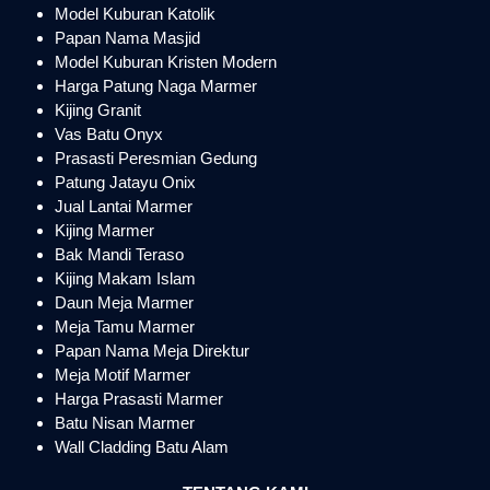
Model Kuburan Katolik
Papan Nama Masjid
Model Kuburan Kristen Modern
Harga Patung Naga Marmer
Kijing Granit
Vas Batu Onyx
Prasasti Peresmian Gedung
Patung Jatayu Onix
Jual Lantai Marmer
Kijing Marmer
Bak Mandi Teraso
Kijing Makam Islam
Daun Meja Marmer
Meja Tamu Marmer
Papan Nama Meja Direktur
Meja Motif Marmer
Harga Prasasti Marmer
Batu Nisan Marmer
Wall Cladding Batu Alam