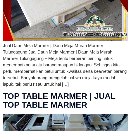
Jual Daun Meja Marmer | Daun Meja Murah Marmer
Tulungagung Jual Daun Meja Marmer | Daun Meja Murah
Marmer Tulungagung – Meja tentu berperan penting untuk
menempatkan suatu barang maupun hidangan. Sehingga kita
perlu memperhatikan betul untuk kwalitas serta keawetan barang
tersebut. Banyak orang mengeluh bahwa meja kayu mudah
lapuk, tak perlu risau untuk hal […]
TOP TABLE MARMER | JUAL
TOP TABLE MARMER