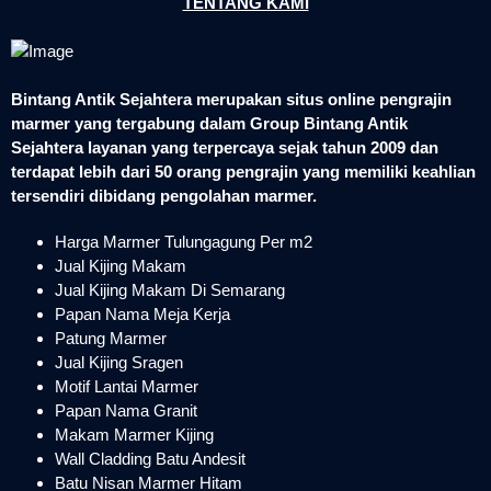
TENTANG KAMI
Bintang Antik Sejahtera merupakan situs online pengrajin
marmer yang tergabung dalam Group Bintang Antik
Sejahtera layanan yang terpercaya sejak tahun 2009 dan
terdapat lebih dari 50 orang pengrajin yang memiliki keahlian
tersendiri dibidang pengolahan marmer.
Harga Marmer Tulungagung Per m2
Jual Kijing Makam
Jual Kijing Makam Di Semarang
Papan Nama Meja Kerja
Patung Marmer
Jual Kijing Sragen
Motif Lantai Marmer
Papan Nama Granit
Makam Marmer Kijing
Wall Cladding Batu Andesit
Batu Nisan Marmer Hitam