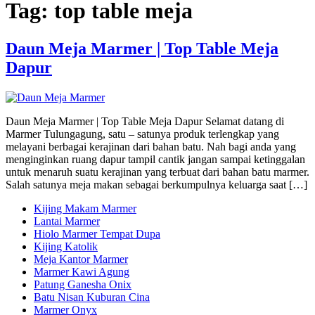
Tag:
top table meja
Daun Meja Marmer | Top Table Meja
Dapur
Daun Meja Marmer | Top Table Meja Dapur Selamat datang di
Marmer Tulungagung, satu – satunya produk terlengkap yang
melayani berbagai kerajinan dari bahan batu. Nah bagi anda yang
menginginkan ruang dapur tampil cantik jangan sampai ketinggalan
untuk menaruh suatu kerajinan yang terbuat dari bahan batu marmer.
Salah satunya meja makan sebagai berkumpulnya keluarga saat […]
Kijing Makam Marmer
Lantai Marmer
Hiolo Marmer Tempat Dupa
Kijing Katolik
Meja Kantor Marmer
Marmer Kawi Agung
Patung Ganesha Onix
Batu Nisan Kuburan Cina
Marmer Onyx