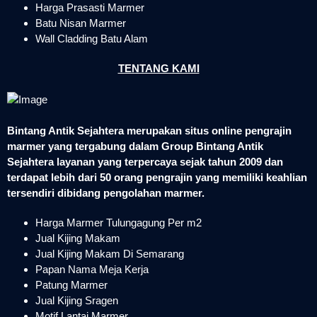
Harga Prasasti Marmer
Batu Nisan Marmer
Wall Cladding Batu Alam
TENTANG KAMI
Bintang Antik Sejahtera merupakan situs online pengrajin
marmer yang tergabung dalam Group Bintang Antik
Sejahtera layanan yang terpercaya sejak tahun 2009 dan
terdapat lebih dari 50 orang pengrajin yang memiliki keahlian
tersendiri dibidang pengolahan marmer.
Harga Marmer Tulungagung Per m2
Jual Kijing Makam
Jual Kijing Makam Di Semarang
Papan Nama Meja Kerja
Patung Marmer
Jual Kijing Sragen
Motif Lantai Marmer