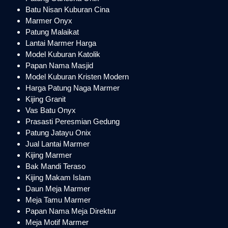
Batu Nisan Kuburan Cina
Marmer Onyx
Patung Malaikat
Lantai Marmer Harga
Model Kuburan Katolik
Papan Nama Masjid
Model Kuburan Kristen Modern
Harga Patung Naga Marmer
Kijing Granit
Vas Batu Onyx
Prasasti Peresmian Gedung
Patung Jatayu Onix
Jual Lantai Marmer
Kijing Marmer
Bak Mandi Teraso
Kijing Makam Islam
Daun Meja Marmer
Meja Tamu Marmer
Papan Nama Meja Direktur
Meja Motif Marmer