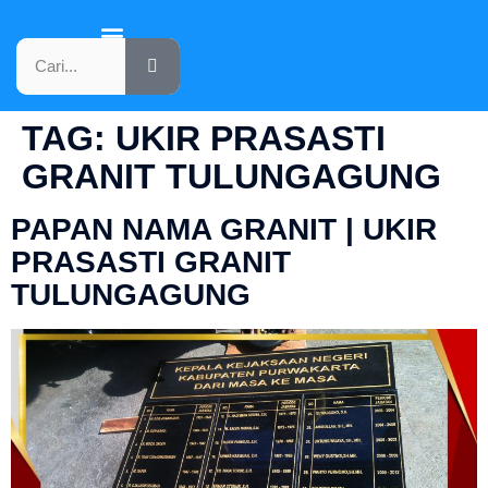
KATALOG PRODUK
TAG:
UKIR PRASASTI
GRANIT TULUNGAGUNG
PAPAN NAMA GRANIT | UKIR
PRASASTI GRANIT
TULUNGAGUNG