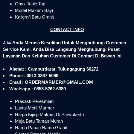
Onyx Table Top
Model Makam Bayi
Kaligrafi Batu Granit
CONTACT INFO
Jika Anda Merasa Kesulitan Untuk Menghubungi Customer
Service Kami, Anda Bisa Langsung Menghubungi Pusat
Layanan Dan Keluhan Customer Di Contact Di Bawah Ini
Alamat : Campurdarat, Tulungagung 66272
Phone : 0813-3367-5088
Email : ORDERMARMER@GMAIL.COM
Whatsapp : 0858-5262-6380
Prasasti Peresmian
Lantai Motif Marmer
Harga Kijing Makam Di Purwokerto
Meja Batu Taman Murah
Harga Papan Nama Granit