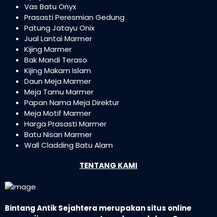
Vas Batu Onyx
Prasasti Peresmian Gedung
Patung Jatayu Onix
Jual Lantai Marmer
Kijing Marmer
Bak Mandi Teraso
Kijing Makam Islam
Daun Meja Marmer
Meja Tamu Marmer
Papan Nama Meja Direktur
Meja Motif Marmer
Harga Prasasti Marmer
Batu Nisan Marmer
Wall Cladding Batu Alam
TENTANG KAMI
Bintang Antik Sejahtera merupakan situs online