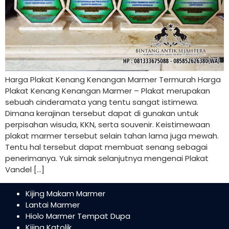
Harga Plakat Kenang Kenangan Marmer Termurah Harga
Plakat Kenang Kenangan Marmer – Plakat merupakan
sebuah cinderamata yang tentu sangat istimewa.
Dimana kerajinan tersebut dapat di gunakan untuk
perpisahan wisuda, KKN, serta souvenir. Keistimewaan
plakat marmer tersebut selain tahan lama juga mewah.
Tentu hal tersebut dapat membuat senang sebagai
penerimanya. Yuk simak selanjutnya mengenai Plakat
Vandel […]
Kijing Makam Marmer
Lantai Marmer
Hiolo Marmer Tempat Dupa
Kijing Katolik