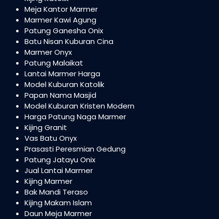
Meja Kantor Marmer
Marmer Kawi Agung
Patung Ganesha Onix
Batu Nisan Kuburan Cina
Marmer Onyx
Patung Malaikat
Lantai Marmer Harga
Model Kuburan Katolik
Papan Nama Masjid
Model Kuburan Kristen Modern
Harga Patung Naga Marmer
Kijing Granit
Vas Batu Onyx
Prasasti Peresmian Gedung
Patung Jatayu Onix
Jual Lantai Marmer
Kijing Marmer
Bak Mandi Teraso
Kijing Makam Islam
Daun Meja Marmer