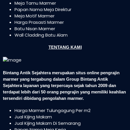
Meja Tamu Marmer
Papan Nama Meja Direktur
Meja Motif Marmer
Harga Prasasti Marmer
Batu Nisan Marmer
Wall Cladding Batu Alam
TENTANG KAMI
Bintang Antik Sejahtera merupakan situs online pengrajin
marmer yang tergabung dalam Group Bintang Antik
Sejahtera layanan yang terpercaya sejak tahun 2009 dan
terdapat lebih dari 50 orang pengrajin yang memiliki keahlian
tersendiri dibidang pengolahan marmer.
Harga Marmer Tulungagung Per m2
Jual Kijing Makam
Jual Kijing Makam Di Semarang
Papan Nama Meja Kerja