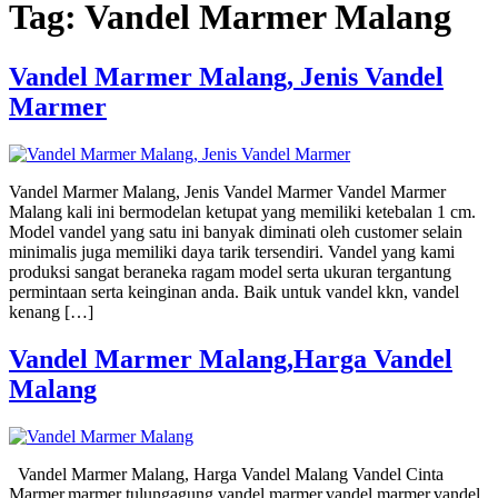
Tag:
Vandel Marmer Malang
Vandel Marmer Malang, Jenis Vandel
Marmer
Vandel Marmer Malang, Jenis Vandel Marmer Vandel Marmer
Malang kali ini bermodelan ketupat yang memiliki ketebalan 1 cm.
Model vandel yang satu ini banyak diminati oleh customer selain
minimalis juga memiliki daya tarik tersendiri. Vandel yang kami
produksi sangat beraneka ragam model serta ukuran tergantung
permintaan serta keinginan anda. Baik untuk vandel kkn, vandel
kenang […]
Vandel Marmer Malang,Harga Vandel
Malang
Vandel Marmer Malang, Harga Vandel Malang Vandel Cinta
Marmer,marmer tulungagung,vandel marmer,vandel marmer,vandel