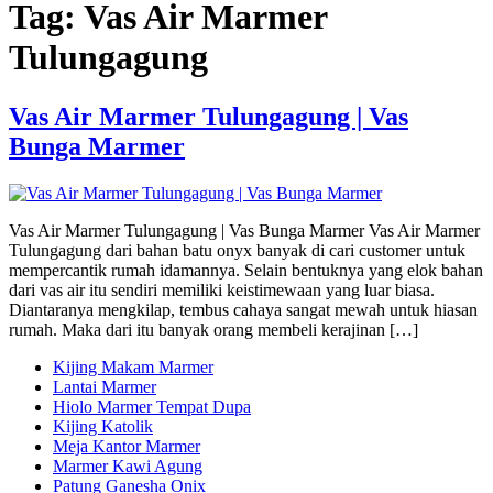
Tag:
Vas Air Marmer
Tulungagung
Vas Air Marmer Tulungagung | Vas
Bunga Marmer
Vas Air Marmer Tulungagung | Vas Bunga Marmer Vas Air Marmer
Tulungagung dari bahan batu onyx banyak di cari customer untuk
mempercantik rumah idamannya. Selain bentuknya yang elok bahan
dari vas air itu sendiri memiliki keistimewaan yang luar biasa.
Diantaranya mengkilap, tembus cahaya sangat mewah untuk hiasan
rumah. Maka dari itu banyak orang membeli kerajinan […]
Kijing Makam Marmer
Lantai Marmer
Hiolo Marmer Tempat Dupa
Kijing Katolik
Meja Kantor Marmer
Marmer Kawi Agung
Patung Ganesha Onix