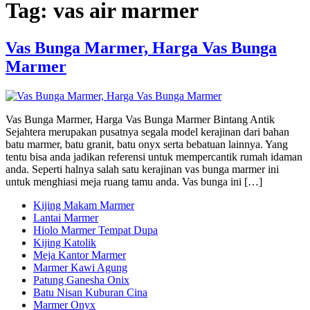
Tag:
vas air marmer
Vas Bunga Marmer, Harga Vas Bunga
Marmer
Vas Bunga Marmer, Harga Vas Bunga Marmer Bintang Antik
Sejahtera merupakan pusatnya segala model kerajinan dari bahan
batu marmer, batu granit, batu onyx serta bebatuan lainnya. Yang
tentu bisa anda jadikan referensi untuk mempercantik rumah idaman
anda. Seperti halnya salah satu kerajinan vas bunga marmer ini
untuk menghiasi meja ruang tamu anda. Vas bunga ini […]
Kijing Makam Marmer
Lantai Marmer
Hiolo Marmer Tempat Dupa
Kijing Katolik
Meja Kantor Marmer
Marmer Kawi Agung
Patung Ganesha Onix
Batu Nisan Kuburan Cina
Marmer Onyx