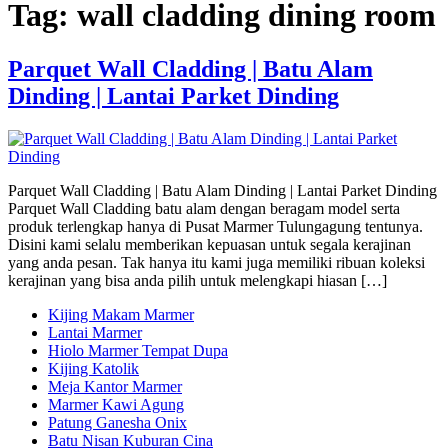
Tag:
wall cladding dining room
Parquet Wall Cladding | Batu Alam
Dinding | Lantai Parket Dinding
Parquet Wall Cladding | Batu Alam Dinding | Lantai Parket Dinding
Parquet Wall Cladding batu alam dengan beragam model serta
produk terlengkap hanya di Pusat Marmer Tulungagung tentunya.
Disini kami selalu memberikan kepuasan untuk segala kerajinan
yang anda pesan. Tak hanya itu kami juga memiliki ribuan koleksi
kerajinan yang bisa anda pilih untuk melengkapi hiasan […]
Kijing Makam Marmer
Lantai Marmer
Hiolo Marmer Tempat Dupa
Kijing Katolik
Meja Kantor Marmer
Marmer Kawi Agung
Patung Ganesha Onix
Batu Nisan Kuburan Cina