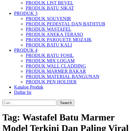
PRODUK LIST BEVEL
PRODUK BATU SIKAT
PRODUK 3
PRODUK SOUVENIR
PRODUK PEDESTAL DAN BATHTUB
PRODUK WASTAFEL
PRODUK ANEKA TERASO
PRODUK PARQUETE MOZAIK
PRODUK BATU KALI
PRODUK 4
PRODUK BATU FOSIL
PRODUK MIX LOGAM
PRODUK WALL CLADDING
PRODUK MARMER BAKAR
PRODUK MATERIAL BANGUNAN
PRODUK PEN HOLDER
Katalog Produk
Daftar Isi
Search
Tag:
Wastafel Batu Marmer
Model Terkini Dan Paling Viral