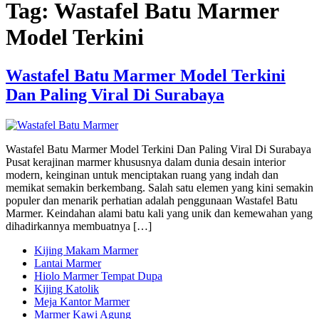
Tag:
Wastafel Batu Marmer
Model Terkini
Wastafel Batu Marmer Model Terkini
Dan Paling Viral Di Surabaya
Wastafel Batu Marmer Model Terkini Dan Paling Viral Di Surabaya
Pusat kerajinan marmer khususnya dalam dunia desain interior
modern, keinginan untuk menciptakan ruang yang indah dan
memikat semakin berkembang. Salah satu elemen yang kini semakin
populer dan menarik perhatian adalah penggunaan Wastafel Batu
Marmer. Keindahan alami batu kali yang unik dan kemewahan yang
dihadirkannya membuatnya […]
Kijing Makam Marmer
Lantai Marmer
Hiolo Marmer Tempat Dupa
Kijing Katolik
Meja Kantor Marmer
Marmer Kawi Agung