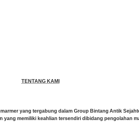
TENTANG KAMI
n marmer yang tergabung dalam Group Bintang Antik Sejaht
in yang memiliki keahlian tersendiri dibidang pengolahan m