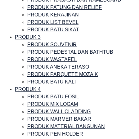
PRODUK PATUNG DAN RELIEF
PRODUK KERAJINAN
PRODUK LIST BEVEL
PRODUK BATU SIKAT
PRODUK 3
PRODUK SOUVENIR
PRODUK PEDESTAL DAN BATHTUB
PRODUK WASTAFEL
PRODUK ANEKA TERASO
PRODUK PARQUETE MOZAIK
PRODUK BATU KALI
PRODUK 4
PRODUK BATU FOSIL
PRODUK MIX LOGAM
PRODUK WALL CLADDING
PRODUK MARMER BAKAR
PRODUK MATERIAL BANGUNAN
PRODUK PEN HOLDER