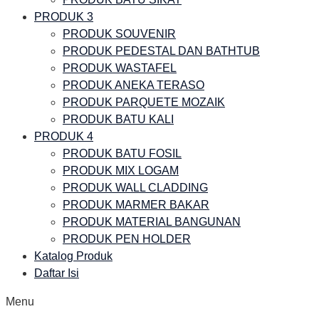
PRODUK 3
PRODUK SOUVENIR
PRODUK PEDESTAL DAN BATHTUB
PRODUK WASTAFEL
PRODUK ANEKA TERASO
PRODUK PARQUETE MOZAIK
PRODUK BATU KALI
PRODUK 4
PRODUK BATU FOSIL
PRODUK MIX LOGAM
PRODUK WALL CLADDING
PRODUK MARMER BAKAR
PRODUK MATERIAL BANGUNAN
PRODUK PEN HOLDER
Katalog Produk
Daftar Isi
Menu