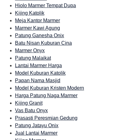
Hiolo Marmer Tempat Dupa
Kijing Katolik
Meja Kantor Marmer
Marmer Kawi Agung
Patung Ganesha Onix
Batu Nisan Kuburan Cina
Marmer Onyx
Patung Malaikat
Lantai Marmer Harga
Model Kuburan Katolik
Papan Nama Masjid
Model Kuburan Kristen Modern
Harga Patung Naga Marmer
Kijing Granit
Vas Batu Onyx
Prasasti Peresmian Gedung
Patung Jatayu Onix
Jual Lantai Marmer