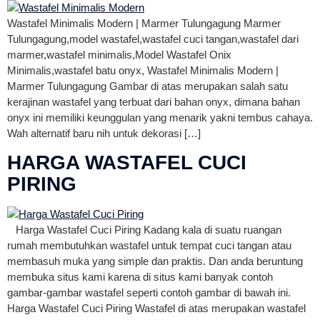
Wastafel Minimalis Modern | Marmer Tulungagung Marmer
Tulungagung,model wastafel,wastafel cuci tangan,wastafel dari
marmer,wastafel minimalis,Model Wastafel Onix
Minimalis,wastafel batu onyx, Wastafel Minimalis Modern |
Marmer Tulungagung Gambar di atas merupakan salah satu
kerajinan wastafel yang terbuat dari bahan onyx, dimana bahan
onyx ini memiliki keunggulan yang menarik yakni tembus cahaya.
Wah alternatif baru nih untuk dekorasi […]
HARGA WASTAFEL CUCI
PIRING
Harga Wastafel Cuci Piring Kadang kala di suatu ruangan
rumah membutuhkan wastafel untuk tempat cuci tangan atau
membasuh muka yang simple dan praktis. Dan anda beruntung
membuka situs kami karena di situs kami banyak contoh
gambar-gambar wastafel seperti contoh gambar di bawah ini.
Harga Wastafel Cuci Piring Wastafel di atas merupakan wastafel