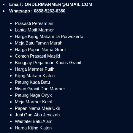
Email : ORDERMARMER@GMAIL.COM
Whatsapp : 0858-5262-6380
Prasasti Peresmian
Lantai Motif Marmer
Harga Kijing Makam Di Purwokerto
Meja Batu Taman Murah
Harga Papan Nama Granit
Contoh Prasasti Masjid
Bongpay Perjamuan Kudus Granit
Harga Marmer Putih
Kijing Makam Klaten
Patung Kuda Batu
Nisan Granit Dan Marmer
Patung Naga Onyx
Meja Marmer Kecil
Papan Nama Meja Ukir
Jual Guci Abu Jenazah
Wastafel Batu Alam
Harga Kijing Klaten