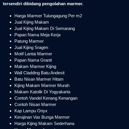
tersendiri dibidang pengolahan marmer.
Harga Marmer Tulungagung Per m2
Jual Kijing Makam
Jual Kijing Makam Di Semarang
Papan Nama Meja Kerja
Patung Marmer
Jual Kijing Sragen
Motif Lantai Marmer
Papan Nama Granit
Makam Marmer Kijing
Wall Cladding Batu Andesit
Batu Nisan Marmer Hitam
Kijing Makam Marmer Murah
Makam Katolik Di Yogyakarta
Contoh Vandel Kenang Kenangan
Contoh Nisan Marmer
Kap Lampu Onyx
Kerajinan Vas Bunga Marmer
Harga Kijing Makam Sederhana