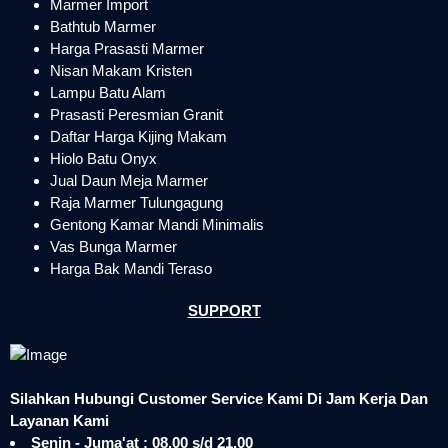
Marmer Import
Bathtub Marmer
Harga Prasasti Marmer
Nisan Makam Kristen
Lampu Batu Alam
Prasasti Peresmian Granit
Daftar Harga Kijing Makam
Hiolo Batu Onyx
Jual Daun Meja Marmer
Raja Marmer Tulungagung
Gentong Kamar Mandi Minimalis
Vas Bunga Marmer
Harga Bak Mandi Teraso
SUPPORT
Silahkan Hubungi Customer Service Kami Di Jam Kerja Dan
Layanan Kami
Senin - Juma'at : 08.00 s/d 21.00