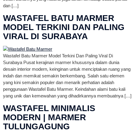
dan […]
WASTAFEL BATU MARMER
MODEL TERKINI DAN PALING
VIRAL DI SURABAYA
Wastafel Batu Marmer Model Terkini Dan Paling Viral Di
Surabaya Pusat kerajinan marmer khususnya dalam dunia
desain interior modern, keinginan untuk menciptakan ruang yang
indah dan memikat semakin berkembang. Salah satu elemen
yang kini semakin populer dan menarik perhatian adalah
penggunaan Wastafel Batu Marmer. Keindahan alami batu kali
yang unik dan kemewahan yang dihadirkannya membuatnya […]
WASTAFEL MINIMALIS
MODERN | MARMER
TULUNGAGUNG