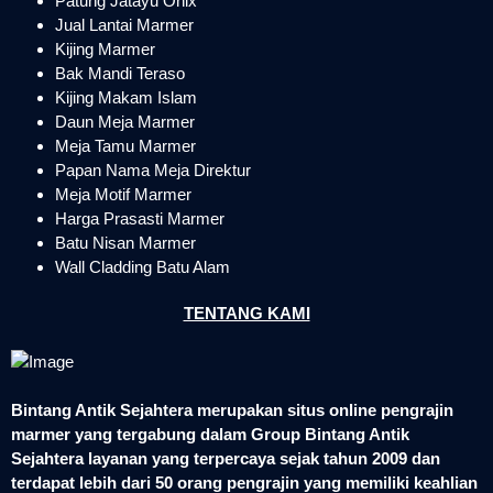
Patung Jatayu Onix
Jual Lantai Marmer
Kijing Marmer
Bak Mandi Teraso
Kijing Makam Islam
Daun Meja Marmer
Meja Tamu Marmer
Papan Nama Meja Direktur
Meja Motif Marmer
Harga Prasasti Marmer
Batu Nisan Marmer
Wall Cladding Batu Alam
TENTANG KAMI
Bintang Antik Sejahtera merupakan situs online pengrajin
marmer yang tergabung dalam Group Bintang Antik
Sejahtera layanan yang terpercaya sejak tahun 2009 dan
terdapat lebih dari 50 orang pengrajin yang memiliki keahlian