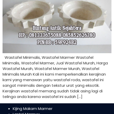
Wastafel Minimalis, Wastafel Marmer Wastafel
Minimalis, Wastafel Marmer, Jual Wastafel Murah, Harga
Wastafel Murah, Wastafel Marmer Murah, Wastafel
Minimalis Murah Kali ini kami memperkenalkan kerajinan
kami yang menawan yaitu wastafel roda, wastafel ini
sangat minimalis dengan tekstur urat yang eksotik.
Kerajinan wastafel memang sudah tidak asing lagi di
telinga anda karena wastafel ini sudah […]
Kijing Makam Marmer