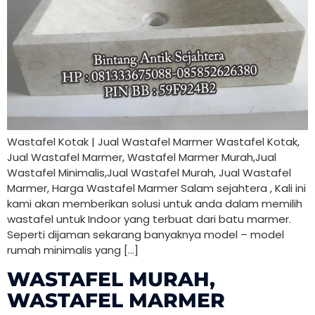
Wastafel Kotak | Jual Wastafel Marmer Wastafel Kotak,
Jual Wastafel Marmer, Wastafel Marmer Murah,Jual
Wastafel Minimalis,Jual Wastafel Murah, Jual Wastafel
Marmer, Harga Wastafel Marmer Salam sejahtera , Kali ini
kami akan memberikan solusi untuk anda dalam memilih
wastafel untuk Indoor yang terbuat dari batu marmer.
Seperti dijaman sekarang banyaknya model – model
rumah minimalis yang […]
WASTAFEL MURAH,
WASTAFEL MARMER