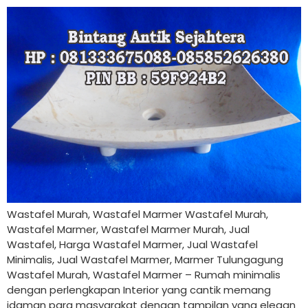
Wastafel Murah, Wastafel Marmer Wastafel Murah,
Wastafel Marmer, Wastafel Marmer Murah, Jual
Wastafel, Harga Wastafel Marmer, Jual Wastafel
Minimalis, Jual Wastafel Marmer, Marmer Tulungagung
Wastafel Murah, Wastafel Marmer – Rumah minimalis
dengan perlengkapan Interior yang cantik memang
idaman para masyarakat dengan tampilan yang elegan