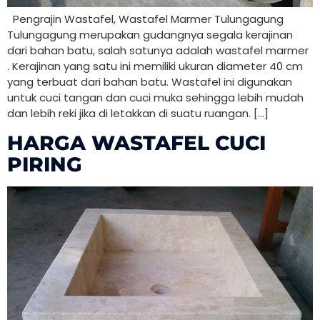
Pengrajin Wastafel, Wastafel Marmer Tulungagung
Tulungagung merupakan gudangnya segala kerajinan
dari bahan batu, salah satunya adalah wastafel marmer
. Kerajinan yang satu ini memiliki ukuran diameter 40 cm
yang terbuat dari bahan batu. Wastafel ini digunakan
untuk cuci tangan dan cuci muka sehingga lebih mudah
dan lebih reki jika di letakkan di suatu ruangan. […]
HARGA WASTAFEL CUCI
PIRING