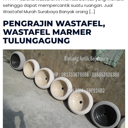
sehingga dapat mempercantik suatu ruangan. Jual
Wastafel Murah Surabaya Banyak orang […]
PENGRAJIN WASTAFEL,
WASTAFEL MARMER
TULUNGAGUNG