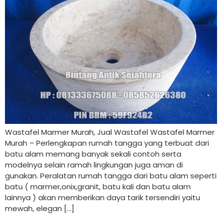
Wastafel Marmer Murah, Jual Wastafel Wastafel Marmer
Murah – Perlengkapan rumah tangga yang terbuat dari
batu alam memang banyak sekali contoh serta
modelnya selain ramah lingkungan juga aman di
gunakan. Peralatan rumah tangga dari batu alam seperti
batu ( marmer,onix,granit, batu kali dan batu alam
lainnya ) akan memberikan daya tarik tersendiri yaitu
mewah, elegan […]