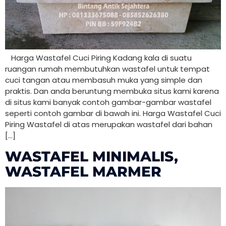
Harga Wastafel Cuci Piring Kadang kala di suatu
ruangan rumah membutuhkan wastafel untuk tempat
cuci tangan atau membasuh muka yang simple dan
praktis. Dan anda beruntung membuka situs kami karena
di situs kami banyak contoh gambar-gambar wastafel
seperti contoh gambar di bawah ini. Harga Wastafel Cuci
Piring Wastafel di atas merupakan wastafel dari bahan
[…]
WASTAFEL MINIMALIS,
WASTAFEL MARMER