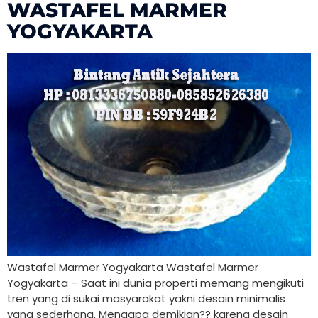
WASTAFEL MARMER
YOGYAKARTA
Wastafel Marmer Yogyakarta Wastafel Marmer
Yogyakarta – Saat ini dunia properti memang mengikuti
tren yang di sukai masyarakat yakni desain minimalis
yang sederhana. Mengapa demikian?? karena desain