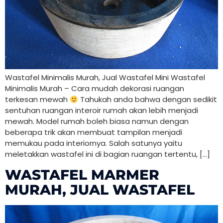
Wastafel Minimalis Murah, Jual Wastafel Mini Wastafel
Minimalis Murah – Cara mudah dekorasi ruangan
terkesan mewah
Tahukah anda bahwa dengan sedikit
sentuhan ruangan interoir rumah akan lebih menjadi
mewah. Model rumah boleh biasa namun dengan
beberapa trik akan membuat tampilan menjadi
memukau pada interiornya. Salah satunya yaitu
meletakkan wastafel ini di bagian ruangan tertentu, […]
WASTAFEL MARMER
MURAH, JUAL WASTAFEL