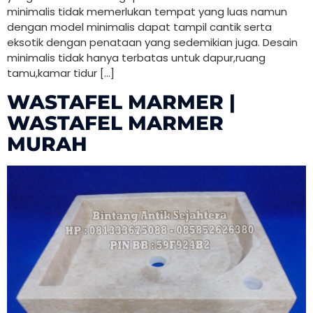
minimalis tidak memerlukan tempat yang luas namun
dengan model minimalis dapat tampil cantik serta
eksotik dengan penataan yang sedemikian juga. Desain
minimalis tidak hanya terbatas untuk dapur,ruang
tamu,kamar tidur […]
WASTAFEL MARMER |
WASTAFEL MARMER
MURAH