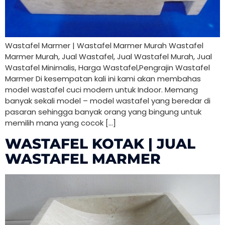
Wastafel Marmer | Wastafel Marmer Murah Wastafel
Marmer Murah, Jual Wastafel, Jual Wastafel Murah, Jual
Wastafel Minimalis, Harga Wastafel,Pengrajin Wastafel
Marmer Di kesempatan kali ini kami akan membahas
model wastafel cuci modern untuk Indoor. Memang
banyak sekali model – model wastafel yang beredar di
pasaran sehingga banyak orang yang bingung untuk
memilih mana yang cocok […]
WASTAFEL KOTAK | JUAL
WASTAFEL MARMER