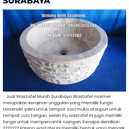
SURABAYA
Jual Wastafel Murah Surabaya Wastafel marmer
merupakan kerajinan unggulan yang memiliki fungsi
tersendiri yakni untuk tempat cuci muka ataupun untuk
tempat cuci tangan, selain itu wastafel ini juga memiliki
fungsi untuk mempercantik ruangan. Kenapa demikian
??????? karena wastafel ini memiliki bentuk yang menarik