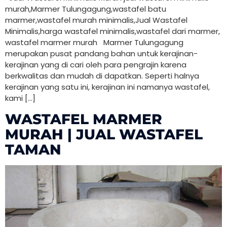
murah,Marmer Tulungagung,wastafel batu
marmer,wastafel murah minimalis,Jual Wastafel
Minimalis,harga wastafel minimalis,wastafel dari marmer,
wastafel marmer murah Marmer Tulungagung
merupakan pusat pandang bahan untuk kerajinan-
kerajinan yang di cari oleh para pengrajin karena
berkwalitas dan mudah di dapatkan. Seperti halnya
kerajinan yang satu ini, kerajinan ini namanya wastafel,
kami […]
WASTAFEL MARMER
MURAH | JUAL WASTAFEL
TAMAN