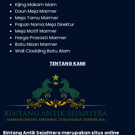
Kijing Makam Islam
Daun Meja Marmer
Meja Tamu Marmer
Papan Nama Meja Direktur
Meja Motif Marmer
Harga Prasasti Marmer
Batu Nisan Marmer
Wall Cladding Batu Alam
TENTANG KAMI
Bintang Antik Sejahtera merupakan situs online