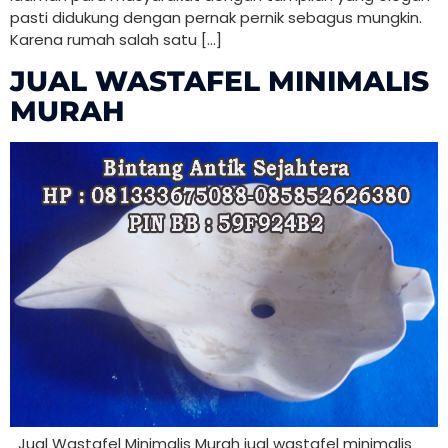
pasti didukung dengan pernak pernik sebagus mungkin.
Karena rumah salah satu […]
JUAL WASTAFEL MINIMALIS
MURAH
Jual Wastafel Minimalis Murah jual wastafel minimalis