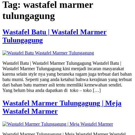
Tag:
wastafel marmer
tulungagung
Wastafel Batu | Wastafel Marmer
Tulungagung
Wastafel Batu | Wastafel Marmer Tulungagung Wastafel Batu |
Wastafel Marmer Tulungagung kini menjadi incaran masyarakat
karena selain style nya yang beraneka ragam juga terbuat dari bahan
batu murni. Seperti yang anda ketahui bahwa kerajinan yang terbuat
dari bahan batu marmer asli tentu memiliki kemewahan sendiri.
Yang belum bisa anda dapatkan di toko – toko […]
Wastafel Marmer Tulungagung | Meja
Wastafel Marmer
Wastafel Marmer Tulungagung | Meja Wastafel Marmer Wastafel