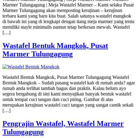
Marmer Tulungagung | Meja Wastafel Marmer – Kami selaku Pusat
Marmer Tulungagung akan memposting kerajinan – kerajinan
terbaru kami yang baru kita buat. Salah satunya wastafel mangkok
di bawah ini yang di lengkapi dengan tiang meja marmer yang tentu
memiliki stayle minimalis namun tetap berkesan mewah. Wastafel
[…]
Wastafel Bentuk Mangkok, Pusat
Marmer Tulungagung
Wastafel Bentuk Mangkok, Pusat Marmer Tulungagung Wastafel
Bentuk Mangkok – Sudah pasang wastafel kah di rumah anda? agar
rumah anda terlihat tambah bagus dan praktis. Kalau belum ayo
segera bergabung di sini kami menyajikan banyak bentuk wastafel
untuk tempat cuci tangan dan cuci piring. Gambar di atas
merupakan kerajinan wastafel cuci tangan yang sangat cantik sekali
[…]
Pengrajin Wastafel, Wastafel Marmer
Tulungagung