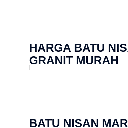
HARGA BATU NIS
GRANIT MURAH
BATU NISAN MA