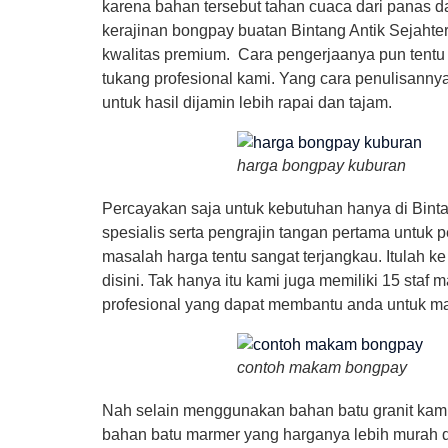
karena bahan tersebut tahan cuaca dari panas d
kerajinan bongpay buatan Bintang Antik Sejahte
kwalitas premium. Cara pengerjaanya pun tentu 
tukang profesional kami. Yang cara penulisanny
untuk hasil dijamin lebih rapai dan tajam.
harga bongpay kuburan
Percayakan saja untuk kebutuhan hanya di Binta
spesialis serta pengrajin tangan pertama untuk
masalah harga tentu sangat terjangkau. Itulah k
disini. Tak hanya itu kami juga memiliki 15 staf 
profesional yang dapat membantu anda untuk ma
contoh makam bongpay
Nah selain menggunakan bahan batu granit kam
bahan batu marmer yang harganya lebih murah da