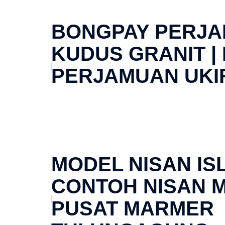
BONGPAY PERJ
KUDUS GRANIT |
PERJAMUAN UKI
MODEL NISAN ISL
CONTOH NISAN 
PUSAT MARMER