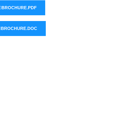
BROCHURE.PDF
BROCHURE.DOC