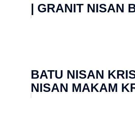
| GRANIT NISAN 
BATU NISAN KRIS
NISAN MAKAM K