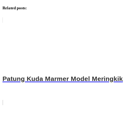
Related posts:
Patung Kuda Marmer Model Meringkik