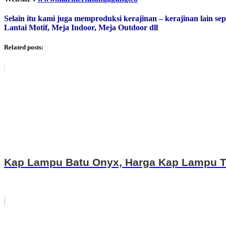
Selain itu kami juga memproduksi kerajinan – kerajinan lain sep
Lantai Motif, Meja Indoor, Meja Outdoor dll
Related posts:
Kap Lampu Batu Onyx, Harga Kap Lampu T