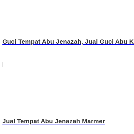
Guci Tempat Abu Jenazah, Jual Guci Abu 
Jual Tempat Abu Jenazah Marmer