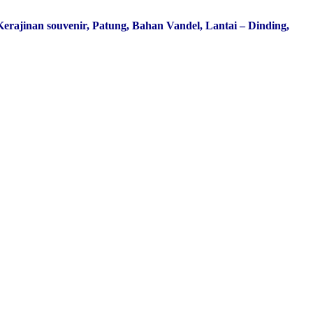
 Kerajinan souvenir, Patung, Bahan Vandel, Lantai – Dinding,