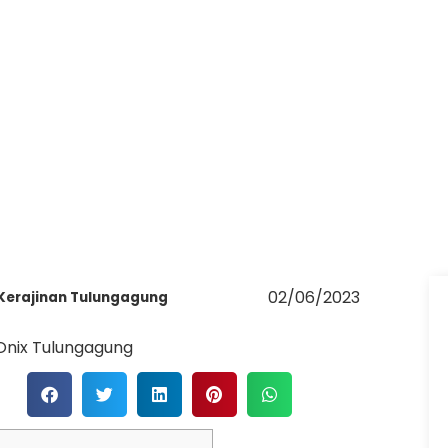
02/06/2023
 Kerajinan Tulungagung