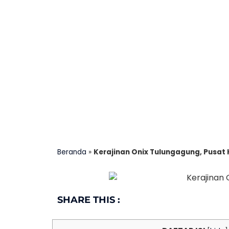
Beranda
»
Kerajinan Onix Tulungagung, Pusat
SHARE THIS :