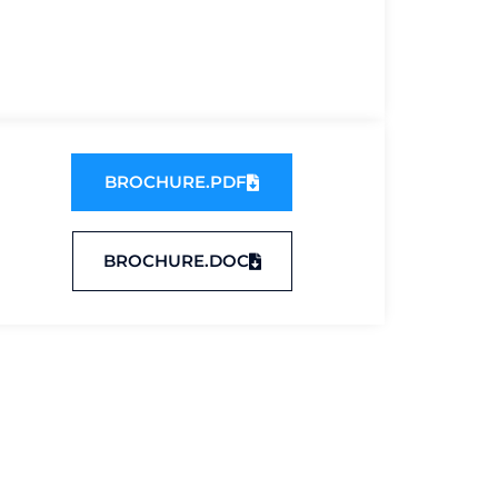
BROCHURE.PDF
BROCHURE.DOC