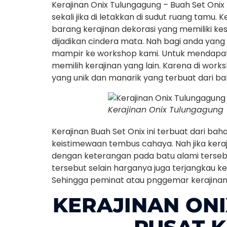
Kerajinan Onix Tulungagung – Buah Set Onix
sekali jika di letakkan di sudut ruang tamu. 
barang kerajinan dekorasi yang memiliki kes
dijadikan cindera mata. Nah bagi anda yang 
mampir ke workshop kami. Untuk mendapatka
memilih kerajinan yang lain. Karena di work
yang unik dan manarik yang terbuat dari ba
Kerajinan Onix Tulungagung
Kerajinan Buah Set Onix ini terbuat dari baha
keistimewaan tembus cahaya. Nah jika keraji
dengan keterangan pada batu alami terseb
tersebut selain harganya juga terjangkau ke
Sehingga peminat atau pnggemar kerajinan 
KERAJINAN ON