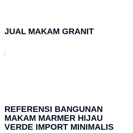
JUAL MAKAM GRANIT
REFERENSI BANGUNAN
MAKAM MARMER HIJAU
VERDE IMPORT MINIMALIS