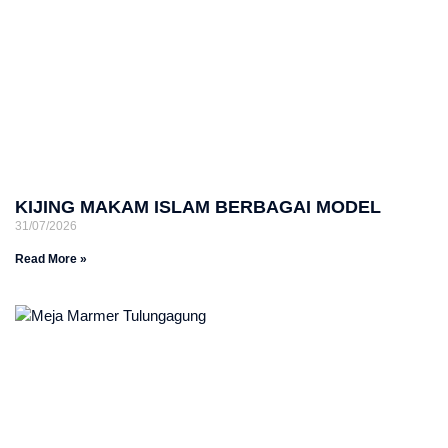
KIJING MAKAM ISLAM BERBAGAI MODEL
31/07/2026
Read More »