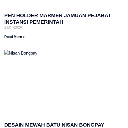
PEN HOLDER MARMER JAMUAN PEJABAT
INSTANSI PEMERINTAH
29/07/2026
Read More »
DESAIN MEWAH BATU NISAN BONGPAY