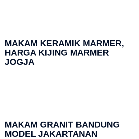
MAKAM KERAMIK MARMER,
HARGA KIJING MARMER
JOGJA
MAKAM GRANIT BANDUNG
MODEL JAKARTANAN