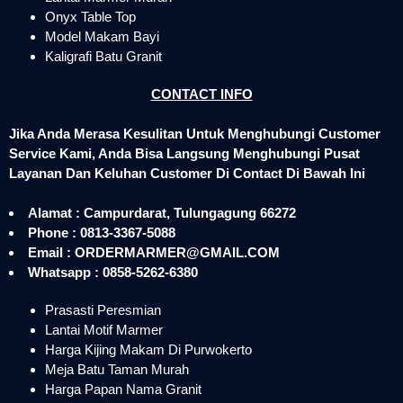
Onyx Table Top
Model Makam Bayi
Kaligrafi Batu Granit
CONTACT INFO
Jika Anda Merasa Kesulitan Untuk Menghubungi Customer
Service Kami, Anda Bisa Langsung Menghubungi Pusat
Layanan Dan Keluhan Customer Di Contact Di Bawah Ini
Alamat : Campurdarat, Tulungagung 66272
Phone : 0813-3367-5088
Email : ORDERMARMER@GMAIL.COM
Whatsapp : 0858-5262-6380
Prasasti Peresmian
Lantai Motif Marmer
Harga Kijing Makam Di Purwokerto
Meja Batu Taman Murah
Harga Papan Nama Granit