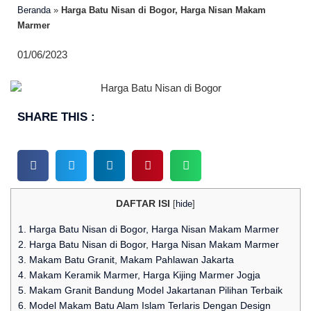
Beranda
»
Harga Batu Nisan di Bogor, Harga Nisan Makam
Marmer
01/06/2023
SHARE THIS :
DAFTAR ISI
[
hide
]
1.
Harga Batu Nisan di Bogor, Harga Nisan Makam Marmer
2.
Harga Batu Nisan di Bogor, Harga Nisan Makam Marmer
3.
Makam Batu Granit, Makam Pahlawan Jakarta
4.
Makam Keramik Marmer, Harga Kijing Marmer Jogja
5.
Makam Granit Bandung Model Jakartanan Pilihan Terbaik
6.
Model Makam Batu Alam Islam Terlaris Dengan Design