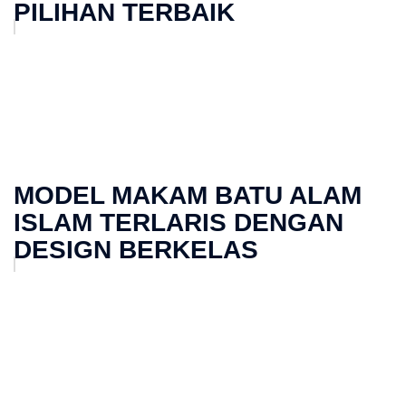
PILIHAN TERBAIK
MODEL MAKAM BATU ALAM
ISLAM TERLARIS DENGAN
DESIGN BERKELAS