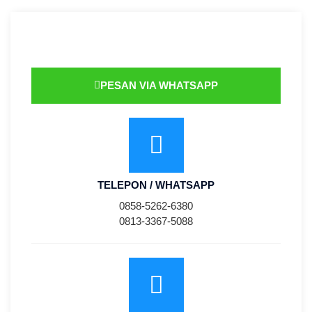
PESAN VIA WHATSAPP
TELEPON / WHATSAPP
0858-5262-6380
0813-3367-5088