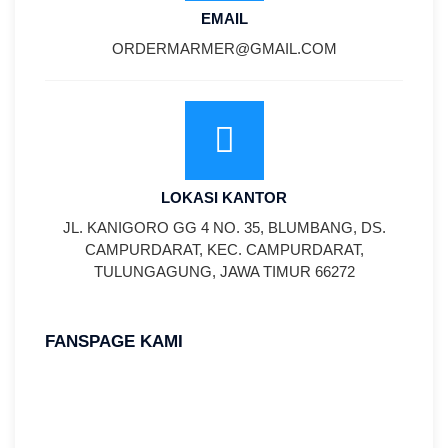
EMAIL
ORDERMARMER@GMAIL.COM
LOKASI KANTOR
JL. KANIGORO GG 4 NO. 35, BLUMBANG, DS.
CAMPURDARAT, KEC. CAMPURDARAT,
TULUNGAGUNG, JAWA TIMUR 66272
FANSPAGE KAMI