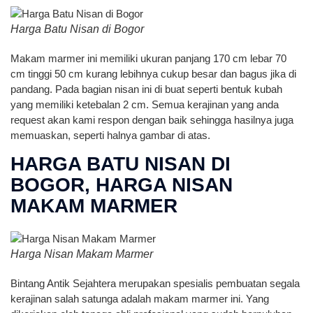
Harga Batu Nisan di Bogor
Makam marmer ini memiliki ukuran panjang 170 cm lebar 70
cm tinggi 50 cm kurang lebihnya cukup besar dan bagus jika di
pandang. Pada bagian nisan ini di buat seperti bentuk kubah
yang memiliki ketebalan 2 cm. Semua kerajinan yang anda
request akan kami respon dengan baik sehingga hasilnya juga
memuaskan, seperti halnya gambar di atas.
HARGA BATU NISAN DI
BOGOR, HARGA NISAN
MAKAM MARMER
Harga Nisan Makam Marmer
Bintang Antik Sejahtera merupakan spesialis pembuatan segala
kerajinan salah satunga adalah makam marmer ini. Yang