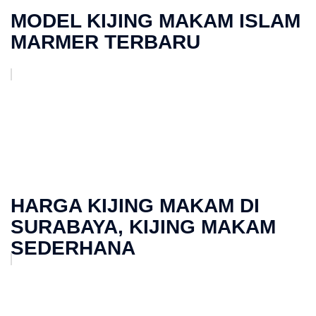
MODEL KIJING MAKAM ISLAM
MARMER TERBARU
HARGA KIJING MAKAM DI
SURABAYA, KIJING MAKAM
SEDERHANA