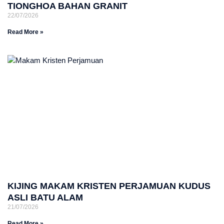
TIONGHOA BAHAN GRANIT
22/07/2026
Read More »
KIJING MAKAM KRISTEN PERJAMUAN KUDUS
ASLI BATU ALAM
21/07/2026
Read More »