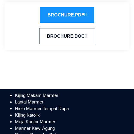
BROCHURE.PDF
BROCHURE.DOC
Kijing Makam Marmer
Lantai Marmer
Hiolo Marmer Tempat Dupa
Kijing Katolik
Meja Kantor Marmer
Marmer Kawi Agung