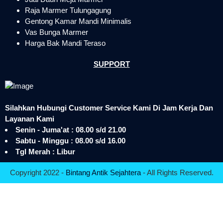
Raja Marmer Tulungagung
Gentong Kamar Mandi Minimalis
Vas Bunga Marmer
Harga Bak Mandi Teraso
SUPPORT
Silahkan Hubungi Customer Service Kami Di Jam Kerja Dan
Layanan Kami
Senin - Juma'at : 08.00 s/d 21.00
Sabtu - Minggu : 08.00 s/d 16.00
Tgl Merah : Libur
Copyright 2022 -
Bintang Antik Sejahtera
- All Rights Reserved.