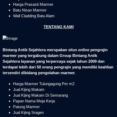
Harga Prasasti Marmer
Batu Nisan Marmer
Wall Cladding Batu Alam
TENTANG KAMI
Bintang Antik Sejahtera merupakan situs online pengrajin
marmer yang tergabung dalam Group Bintang Antik
Sejahtera layanan yang terpercaya sejak tahun 2009 dan
terdapat lebih dari 50 orang pengrajin yang memiliki keahlian
tersendiri dibidang pengolahan marmer.
Harga Marmer Tulungagung Per m2
Jual Kijing Makam
Jual Kijing Makam Di Semarang
Papan Nama Meja Kerja
Patung Marmer
Jual Kijing Sragen