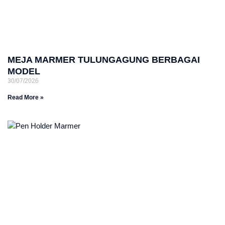
MEJA MARMER TULUNGAGUNG BERBAGAI
MODEL
30/07/2026
Read More »