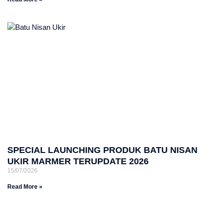
SPECIAL LAUNCHING PRODUK BATU NISAN
UKIR MARMER TERUPDATE 2026
15/07/2026
Read More »