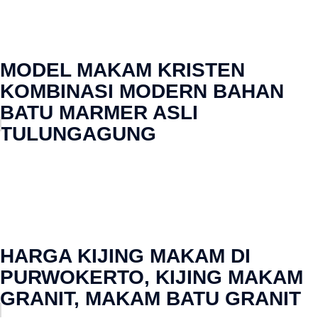
MODEL MAKAM KRISTEN
KOMBINASI MODERN BAHAN
BATU MARMER ASLI
TULUNGAGUNG
HARGA KIJING MAKAM DI
PURWOKERTO, KIJING MAKAM
GRANIT, MAKAM BATU GRANIT