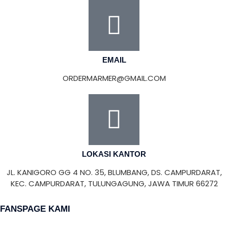
EMAIL
ORDERMARMER@GMAIL.COM
LOKASI KANTOR
JL. KANIGORO GG 4 NO. 35, BLUMBANG, DS. CAMPURDARAT,
KEC. CAMPURDARAT, TULUNGAGUNG, JAWA TIMUR 66272
FANSPAGE KAMI