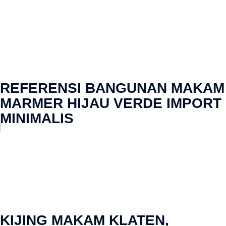
REFERENSI BANGUNAN MAKAM
MARMER HIJAU VERDE IMPORT
MINIMALIS
KIJING MAKAM KLATEN,