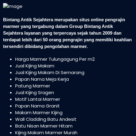
Bintang Antik Sejahtera merupakan situs online pengrajin
marmer yang tergabung dalam Group Bintang Antik
Sejahtera layanan yang terpercaya sejak tahun 2009 dan
terdapat lebih dari 50 orang pengrajin yang memiliki keahlian
tersendiri dibidang pengolahan marmer.
Harga Marmer Tulungagung Per m2
Jual Kijing Makam
Jual Kijing Makam Di Semarang
Papan Nama Meja Kerja
Patung Marmer
Jual Kijing Sragen
Motif Lantai Marmer
Papan Nama Granit
Makam Marmer Kijing
Wall Cladding Batu Andesit
Batu Nisan Marmer Hitam
Kijing Makam Marmer Murah