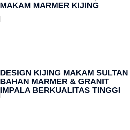
MAKAM MARMER KIJING
DESIGN KIJING MAKAM SULTAN
BAHAN MARMER & GRANIT
IMPALA BERKUALITAS TINGGI