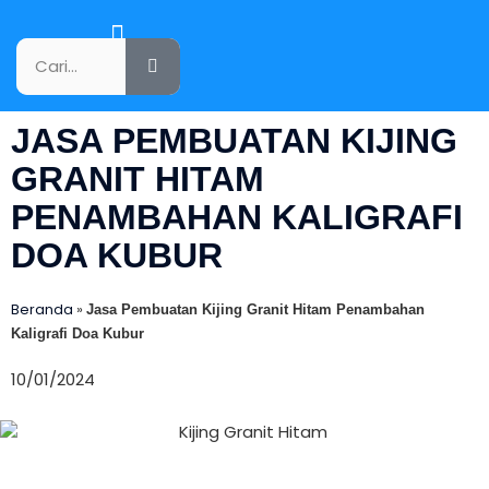
KATALOG PRODUK
JASA PEMBUATAN KIJING
GRANIT HITAM
PENAMBAHAN KALIGRAFI
DOA KUBUR
Beranda
»
Jasa Pembuatan Kijing Granit Hitam Penambahan
Kaligrafi Doa Kubur
10/01/2024