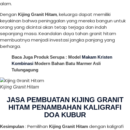
alam.
Dengan
, keluarga dapat memiliki
Kijing Granit Hitam
keyakinan bahwa peninggalan yang mereka bangun untuk
orang yang dicintai akan tetap terjaga dan indah
sepanjang masa. Keandalan daya tahan granit hitam
membuatnya menjadi investasi jangka panjang yang
berharga.
Baca Juga Produk Serupa : Model
Makam Kristen
Kombinasi
Modern Bahan Batu Marmer Asli
Tulungagung
Kijing Granit Hitam
JASA PEMBUATAN KIJING GRANIT
HITAM PENAMBAHAN KALIGRAFI
DOA KUBUR
: Pemilihan
dengan kaligrafi
Kesimpulan
Kijing Granit Hitam