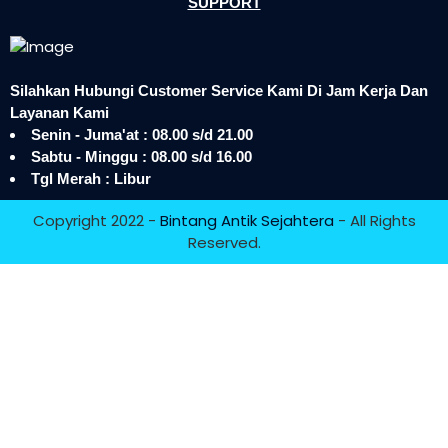
SUPPORT
Silahkan Hubungi Customer Service Kami Di Jam Kerja Dan
Layanan Kami
Senin - Juma'at : 08.00 s/d 21.00
Sabtu - Minggu : 08.00 s/d 16.00
Tgl Merah : Libur
Copyright 2022 -
Bintang Antik Sejahtera
- All Rights
Reserved.