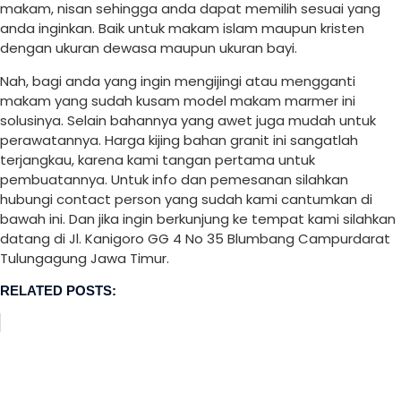
makam, nisan sehingga anda dapat memilih sesuai yang
anda inginkan. Baik untuk makam islam maupun kristen
dengan ukuran dewasa maupun ukuran bayi.
Nah, bagi anda yang ingin mengijingi atau mengganti
makam yang sudah kusam model makam marmer ini
solusinya. Selain bahannya yang awet juga mudah untuk
perawatannya. Harga kijing bahan granit ini sangatlah
terjangkau, karena kami tangan pertama untuk
pembuatannya. Untuk info dan pemesanan silahkan
hubungi contact person yang sudah kami cantumkan di
bawah ini. Dan jika ingin berkunjung ke tempat kami silahkan
datang di Jl. Kanigoro GG 4 No 35 Blumbang Campurdarat
Tulungagung Jawa Timur.
RELATED POSTS: