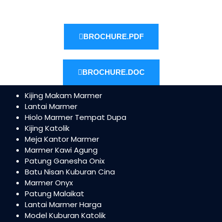
BROCHURE.PDF
BROCHURE.DOC
Kijing Makam Marmer
Lantai Marmer
Hiolo Marmer Tempat Dupa
Kijing Katolik
Meja Kantor Marmer
Marmer Kawi Agung
Patung Ganesha Onix
Batu Nisan Kuburan Cina
Marmer Onyx
Patung Malaikat
Lantai Marmer Harga
Model Kuburan Katolik