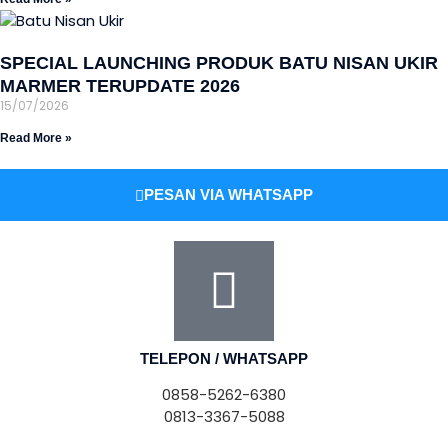
SPECIAL LAUNCHING PRODUK BATU NISAN UKIR
MARMER TERUPDATE 2026
15/07/2026
Read More »
PESAN VIA WHATSAPP
TELEPON / WHATSAPP
0858-5262-6380
0813-3367-5088