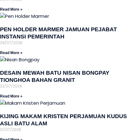
Read More »
PEN HOLDER MARMER JAMUAN PEJABAT
INSTANSI PEMERINTAH
29/07/2026
Read More »
DESAIN MEWAH BATU NISAN BONGPAY
TIONGHOA BAHAN GRANIT
22/07/2026
Read More »
KIJING MAKAM KRISTEN PERJAMUAN KUDUS
ASLI BATU ALAM
21/07/2026
Read More »