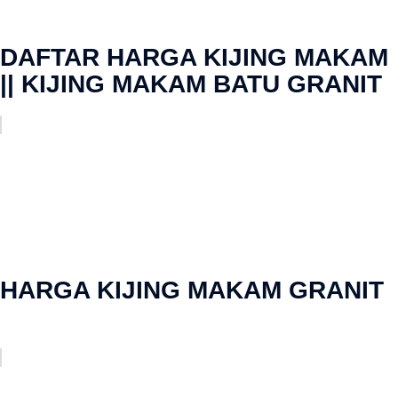
DAFTAR HARGA KIJING MAKAM
|| KIJING MAKAM BATU GRANIT
HARGA KIJING MAKAM GRANIT