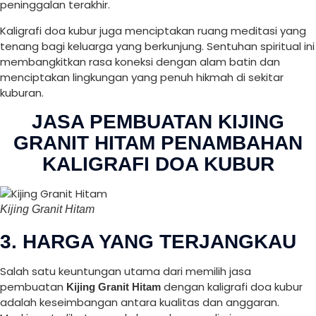
peninggalan terakhir.
Kaligrafi doa kubur juga menciptakan ruang meditasi yang
tenang bagi keluarga yang berkunjung. Sentuhan spiritual ini
membangkitkan rasa koneksi dengan alam batin dan
menciptakan lingkungan yang penuh hikmah di sekitar
kuburan.
JASA PEMBUATAN KIJING
GRANIT HITAM PENAMBAHAN
KALIGRAFI DOA KUBUR
Kijing Granit Hitam
3. HARGA YANG TERJANGKAU
Salah satu keuntungan utama dari memilih jasa
pembuatan
dengan kaligrafi doa kubur
Kijing Granit Hitam
adalah keseimbangan antara kualitas dan anggaran.