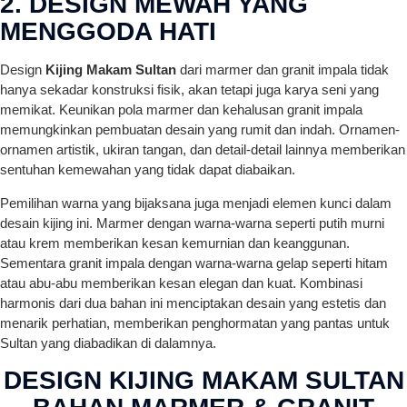
2. DESIGN MEWAH YANG
MENGGODA HATI
Design
Kijing Makam Sultan
dari marmer dan granit impala tidak
hanya sekadar konstruksi fisik, akan tetapi juga karya seni yang
memikat. Keunikan pola marmer dan kehalusan granit impala
memungkinkan pembuatan desain yang rumit dan indah. Ornamen-
ornamen artistik, ukiran tangan, dan detail-detail lainnya memberikan
sentuhan kemewahan yang tidak dapat diabaikan.
Pemilihan warna yang bijaksana juga menjadi elemen kunci dalam
desain kijing ini. Marmer dengan warna-warna seperti putih murni
atau krem memberikan kesan kemurnian dan keanggunan.
Sementara granit impala dengan warna-warna gelap seperti hitam
atau abu-abu memberikan kesan elegan dan kuat. Kombinasi
harmonis dari dua bahan ini menciptakan desain yang estetis dan
menarik perhatian, memberikan penghormatan yang pantas untuk
Sultan yang diabadikan di dalamnya.
DESIGN KIJING MAKAM SULTAN