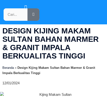
KATALOG PRODUK
DESIGN KIJING MAKAM
SULTAN BAHAN MARMER
& GRANIT IMPALA
BERKUALITAS TINGGI
Beranda
»
Design Kijing Makam Sultan Bahan Marmer & Granit
Impala Berkualitas Tinggi
12/01/2024