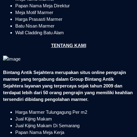
Papan Nama Meja Direktur
Meja Motif Marmer
Harga Prasasti Marmer
Batu Nisan Marmer
Wall Cladding Batu Alam
TENTANG KAMI
Bintang Antik Sejahtera merupakan situs online pengrajin
marmer yang tergabung dalam Group Bintang Antik
Sejahtera layanan yang terpercaya sejak tahun 2009 dan
terdapat lebih dari 50 orang pengrajin yang memiliki keahlian
tersendiri dibidang pengolahan marmer.
Harga Marmer Tulungagung Per m2
Jual Kijing Makam
Jual Kijing Makam Di Semarang
Papan Nama Meja Kerja