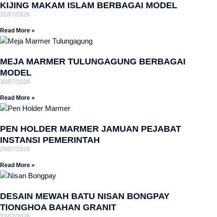
KIJING MAKAM ISLAM BERBAGAI MODEL
31/07/2026
Read More »
MEJA MARMER TULUNGAGUNG BERBAGAI
MODEL
30/07/2026
Read More »
PEN HOLDER MARMER JAMUAN PEJABAT
INSTANSI PEMERINTAH
29/07/2026
Read More »
DESAIN MEWAH BATU NISAN BONGPAY
TIONGHOA BAHAN GRANIT
22/07/2026