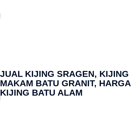
JUAL KIJING SRAGEN, KIJING
MAKAM BATU GRANIT, HARGA
KIJING BATU ALAM