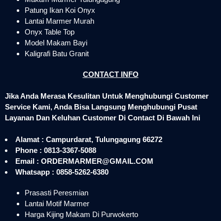
Patung Ikan Koi Onyx
Lantai Marmer Murah
Onyx Table Top
Model Makam Bayi
Kaligrafi Batu Granit
CONTACT INFO
Jika Anda Merasa Kesulitan Untuk Menghubungi Customer
Service Kami, Anda Bisa Langsung Menghubungi Pusat
Layanan Dan Keluhan Customer Di Contact Di Bawah Ini
Alamat : Campurdarat, Tulungagung 66272
Phone : 0813-3367-5088
Email : ORDERMARMER@GMAIL.COM
Whatsapp : 0858-5262-6380
Prasasti Peresmian
Lantai Motif Marmer
Harga Kijing Makam Di Purwokerto