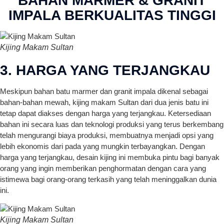
BAHAN MARMER & GRANIT
IMPALA BERKUALITAS TINGGI
Kijing Makam Sultan
3. HARGA YANG TERJANGKAU
Meskipun bahan batu marmer dan granit impala dikenal sebagai
bahan-bahan mewah, kijing makam Sultan dari dua jenis batu ini
tetap dapat diakses dengan harga yang terjangkau. Ketersediaan
bahan ini secara luas dan teknologi produksi yang terus berkembang
telah mengurangi biaya produksi, membuatnya menjadi opsi yang
lebih ekonomis dari pada yang mungkin terbayangkan. Dengan
harga yang terjangkau, desain kijing ini membuka pintu bagi banyak
orang yang ingin memberikan penghormatan dengan cara yang
istimewa bagi orang-orang terkasih yang telah meninggalkan dunia
ini.
Kijing Makam Sultan