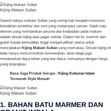
Kijing Makam Sultan
Seperti halnya makam Sultan yang sering kali menjadi monumen
keindahan arsitektur dan seni yang melampaui zaman. Salah satu
elemen yang memberikan pesona dan keabadian pada makam
adalah desain kijing atau pagar sekitar. Dalam hal ini, marmer dan
granit impala berkualitas tinggi menjadi pilihan utama untuk
menciptakan
Kijing Makam Sultan
yang memukau. Desain kijing ini
tidak hanya mencerminkan kemewahan, akan tetapi juga
menawarkan daya tahan yang luar biasa, semuanya dengan harga
yang terjangkau.
Baca Juga Produk Serupa :
Kijing Kuburan Islam
Termurah Style Mewah
Kijing Makam Sultan
1. BAHAN BATU MARMER DAN