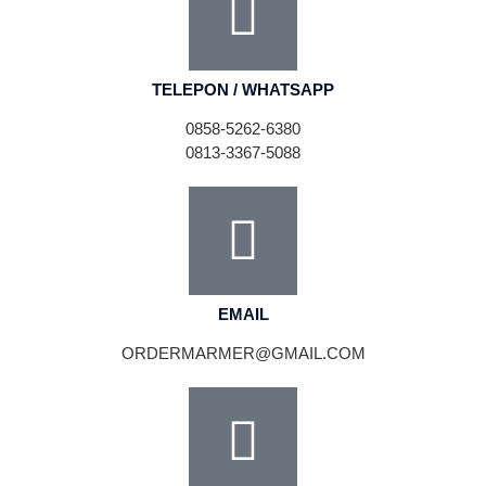
TELEPON / WHATSAPP
0858-5262-6380
0813-3367-5088
EMAIL
ORDERMARMER@GMAIL.COM