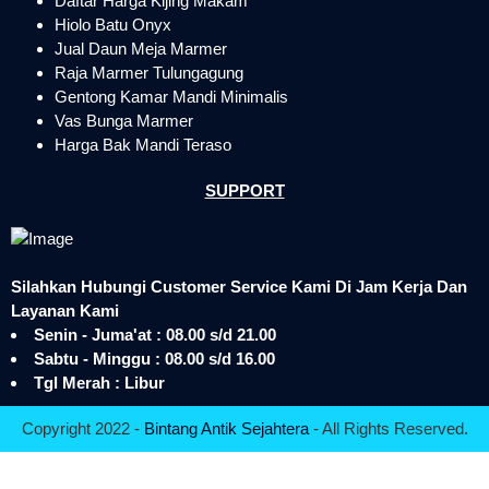
Daftar Harga Kijing Makam
Hiolo Batu Onyx
Jual Daun Meja Marmer
Raja Marmer Tulungagung
Gentong Kamar Mandi Minimalis
Vas Bunga Marmer
Harga Bak Mandi Teraso
SUPPORT
Silahkan Hubungi Customer Service Kami Di Jam Kerja Dan
Layanan Kami
Senin - Juma'at : 08.00 s/d 21.00
Sabtu - Minggu : 08.00 s/d 16.00
Tgl Merah : Libur
Copyright 2022 -
Bintang Antik Sejahtera
- All Rights Reserved.