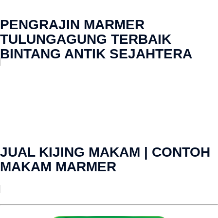
PENGRAJIN MARMER
TULUNGAGUNG TERBAIK
BINTANG ANTIK SEJAHTERA
JUAL KIJING MAKAM | CONTOH
MAKAM MARMER