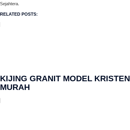
Sejahtera.
RELATED POSTS:
KIJING GRANIT MODEL KRISTEN
MURAH