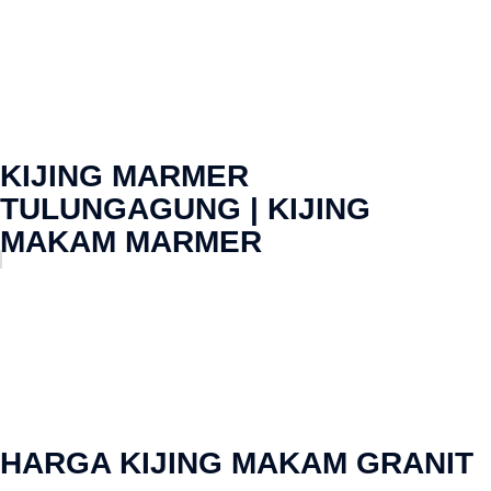
KIJING MARMER
TULUNGAGUNG | KIJING
MAKAM MARMER
HARGA KIJING MAKAM GRANIT