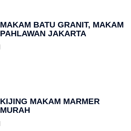
MAKAM BATU GRANIT, MAKAM
PAHLAWAN JAKARTA
KIJING MAKAM MARMER
MURAH