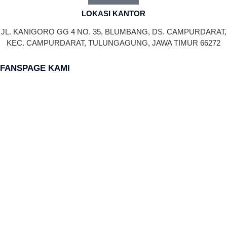
LOKASI KANTOR
JL. KANIGORO GG 4 NO. 35, BLUMBANG, DS. CAMPURDARAT,
KEC. CAMPURDARAT, TULUNGAGUNG, JAWA TIMUR 66272
FANSPAGE KAMI