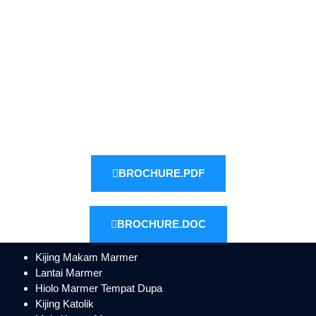
BROCHURE.PDF
BROCHURE.DOC
Kijing Makam Marmer
Lantai Marmer
Hiolo Marmer Tempat Dupa
Kijing Katolik