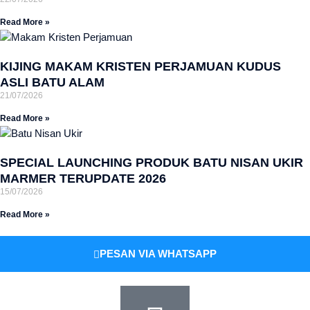
Read More »
KIJING MAKAM KRISTEN PERJAMUAN KUDUS
ASLI BATU ALAM
21/07/2026
Read More »
SPECIAL LAUNCHING PRODUK BATU NISAN UKIR
MARMER TERUPDATE 2026
15/07/2026
Read More »
PESAN VIA WHATSAPP