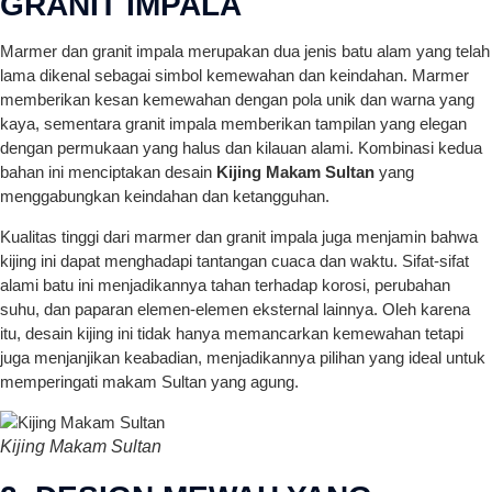
GRANIT IMPALA
Marmer dan granit impala merupakan dua jenis batu alam yang telah
lama dikenal sebagai simbol kemewahan dan keindahan. Marmer
memberikan kesan kemewahan dengan pola unik dan warna yang
kaya, sementara granit impala memberikan tampilan yang elegan
dengan permukaan yang halus dan kilauan alami. Kombinasi kedua
bahan ini menciptakan desain
Kijing Makam Sultan
yang
menggabungkan keindahan dan ketangguhan.
Kualitas tinggi dari marmer dan granit impala juga menjamin bahwa
kijing ini dapat menghadapi tantangan cuaca dan waktu. Sifat-sifat
alami batu ini menjadikannya tahan terhadap korosi, perubahan
suhu, dan paparan elemen-elemen eksternal lainnya. Oleh karena
itu, desain kijing ini tidak hanya memancarkan kemewahan tetapi
juga menjanjikan keabadian, menjadikannya pilihan yang ideal untuk
memperingati makam Sultan yang agung.
Kijing Makam Sultan