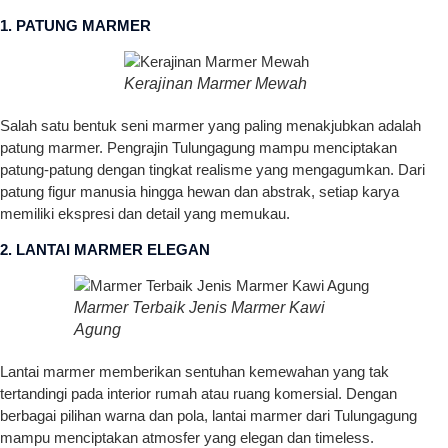
1. PATUNG MARMER
Kerajinan Marmer Mewah
Salah satu bentuk seni marmer yang paling menakjubkan adalah
patung marmer. Pengrajin Tulungagung mampu menciptakan
patung-patung dengan tingkat realisme yang mengagumkan. Dari
patung figur manusia hingga hewan dan abstrak, setiap karya
memiliki ekspresi dan detail yang memukau.
2. LANTAI MARMER ELEGAN
Marmer Terbaik Jenis Marmer Kawi
Agung
Lantai marmer memberikan sentuhan kemewahan yang tak
tertandingi pada interior rumah atau ruang komersial. Dengan
berbagai pilihan warna dan pola, lantai marmer dari Tulungagung
mampu menciptakan atmosfer yang elegan dan timeless.