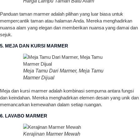
Harga Lampu Taman Batu Alam
Panduan taman marmer adalah pilihan yang luar biasa untuk
mempercantik taman atau halaman Anda. Mereka menghadirkan
nuansa alam yang elegan dan memberikan nuansa yang damai dan
sejuk.
5. MEJA DAN KURSI MARMER
Meja Tamu Dari Marmer, Meja Tamu
Marmer Dijual
Meja dan kursi marmer adalah kombinasi sempurna antara fungsi
dan keindahan. Mereka menghadirkan elemen desain yang unik dan
memancarkan kemewahan dalam setiap ruangan.
6. LAVABO MARMER
Kerajinan Marmer Mewah