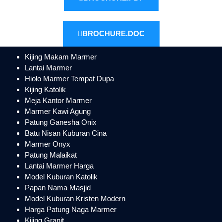
BROCHURE.DOC
Kijing Makam Marmer
Lantai Marmer
Hiolo Marmer Tempat Dupa
Kijing Katolik
Meja Kantor Marmer
Marmer Kawi Agung
Patung Ganesha Onix
Batu Nisan Kuburan Cina
Marmer Onyx
Patung Malaikat
Lantai Marmer Harga
Model Kuburan Katolik
Papan Nama Masjid
Model Kuburan Kristen Modern
Harga Patung Naga Marmer
Kijing Granit