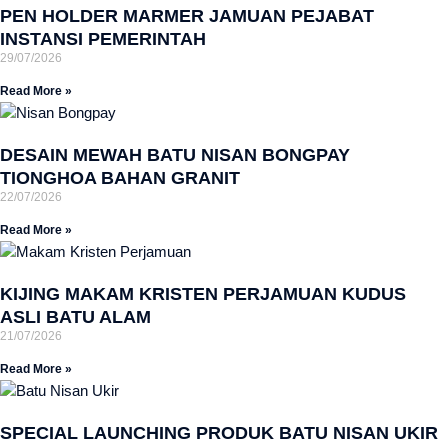
PEN HOLDER MARMER JAMUAN PEJABAT
INSTANSI PEMERINTAH
29/07/2026
Read More »
DESAIN MEWAH BATU NISAN BONGPAY
TIONGHOA BAHAN GRANIT
22/07/2026
Read More »
KIJING MAKAM KRISTEN PERJAMUAN KUDUS
ASLI BATU ALAM
21/07/2026
Read More »
SPECIAL LAUNCHING PRODUK BATU NISAN UKIR