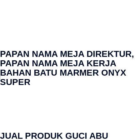
PAPAN NAMA MEJA DIREKTUR,
PAPAN NAMA MEJA KERJA
BAHAN BATU MARMER ONYX
SUPER
JUAL PRODUK GUCI ABU