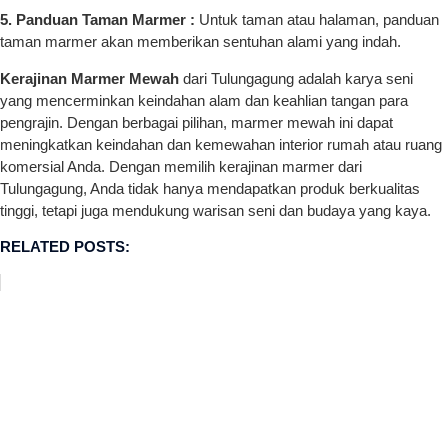
5. Panduan Taman Marmer :
Untuk taman atau halaman, panduan
taman marmer akan memberikan sentuhan alami yang indah.
Kerajinan Marmer Mewah
dari Tulungagung adalah karya seni
yang mencerminkan keindahan alam dan keahlian tangan para
pengrajin. Dengan berbagai pilihan, marmer mewah ini dapat
meningkatkan keindahan dan kemewahan interior rumah atau ruang
komersial Anda. Dengan memilih kerajinan marmer dari
Tulungagung, Anda tidak hanya mendapatkan produk berkualitas
tinggi, tetapi juga mendukung warisan seni dan budaya yang kaya.
RELATED POSTS: