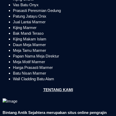
Vas Batu Onyx
Prasasti Peresmian Gedung
Patung Jatayu Onix
Jual Lantai Marmer
Kijing Marmer
Bak Mandi Teraso
Kijing Makam Islam
Daun Meja Marmer
Meja Tamu Marmer
Papan Nama Meja Direktur
Meja Motif Marmer
Harga Prasasti Marmer
Batu Nisan Marmer
Wall Cladding Batu Alam
TENTANG KAMI
Bintang Antik Sejahtera merupakan situs online pengrajin