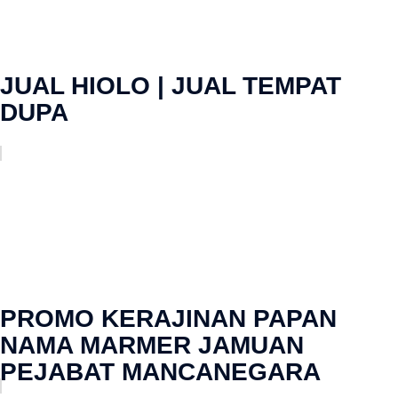
JUAL HIOLO | JUAL TEMPAT
DUPA
PROMO KERAJINAN PAPAN
NAMA MARMER JAMUAN
PEJABAT MANCANEGARA