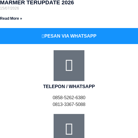
MARMER TERUPDATE 2026
15/07/2026
Read More »
PESAN VIA WHATSAPP
TELEPON / WHATSAPP
0858-5262-6380
0813-3367-5088