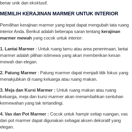
benar unik dan eksklusif.
MEMILIH KERAJINAN MARMER UNTUK INTERIOR
Pemilihan kerajinan marmer yang tepat dapat mengubah tata ruang
interior Anda. Berikut adalah beberapa saran tentang
kerajinan
marmer mewah
yang cocok untuk interior:
1. Lantai Marmer
: Untuk ruang tamu atau area penerimaan, lantai
marmer adalah pilihan istimewa yang akan memberikan kesan
mewah dan elegan.
2. Patung Marmer
: Patung marmer dapat menjadi titik fokus yang
menakjubkan di ruang keluarga atau ruang makan.
3. Meja dan Kursi Marmer :
Untuk ruang makan atau ruang
keluarga, meja dan kursi marmer akan menambahkan sentuhan
kemewahan yang tak tertandingi.
4. Vas dan Pot Marmer :
Cocok untuk hampir setiap ruangan, vas
dan pot marmer dapat digunakan sebagai aksen dekoratif yang
elegan.