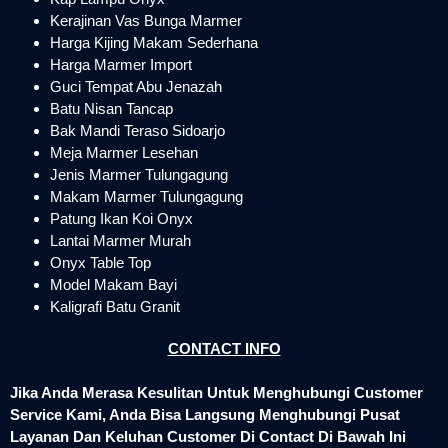
Kerajinan Vas Bunga Marmer
Harga Kijing Makam Sederhana
Harga Marmer Import
Guci Tempat Abu Jenazah
Batu Nisan Tancap
Bak Mandi Teraso Sidoarjo
Meja Marmer Lesehan
Jenis Marmer Tulungagung
Makam Marmer Tulungagung
Patung Ikan Koi Onyx
Lantai Marmer Murah
Onyx Table Top
Model Makam Bayi
Kaligrafi Batu Granit
CONTACT INFO
Jika Anda Merasa Kesulitan Untuk Menghubungi Customer
Service Kami, Anda Bisa Langsung Menghubungi Pusat
Layanan Dan Keluhan Customer Di Contact Di Bawah Ini