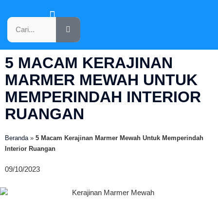
KATALOG PRODUK
5 MACAM KERAJINAN
MARMER MEWAH UNTUK
MEMPERINDAH INTERIOR
RUANGAN
Beranda
»
5 Macam Kerajinan Marmer Mewah Untuk Memperindah
Interior Ruangan
09/10/2023