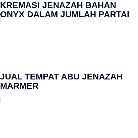
KREMASI JENAZAH BAHAN
ONYX DALAM JUMLAH PARTAI
JUAL TEMPAT ABU JENAZAH
MARMER