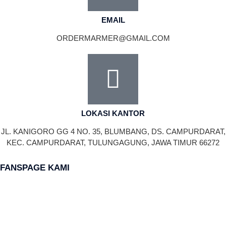
EMAIL
ORDERMARMER@GMAIL.COM
LOKASI KANTOR
JL. KANIGORO GG 4 NO. 35, BLUMBANG, DS. CAMPURDARAT,
KEC. CAMPURDARAT, TULUNGAGUNG, JAWA TIMUR 66272
FANSPAGE KAMI