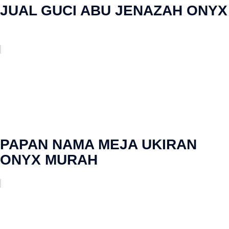
JUAL GUCI ABU JENAZAH ONYX
PAPAN NAMA MEJA UKIRAN
ONYX MURAH