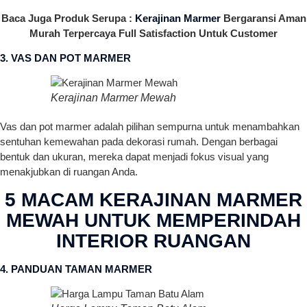
Baca Juga Produk Serupa :
Kerajinan Marmer
Bergaransi Aman
Murah Terpercaya Full Satisfaction Untuk Customer
3. VAS DAN POT MARMER
Kerajinan Marmer Mewah
Vas dan pot marmer adalah pilihan sempurna untuk menambahkan
sentuhan kemewahan pada dekorasi rumah. Dengan berbagai
bentuk dan ukuran, mereka dapat menjadi fokus visual yang
menakjubkan di ruangan Anda.
5 MACAM KERAJINAN MARMER
MEWAH UNTUK MEMPERINDAH
INTERIOR RUANGAN
4. PANDUAN TAMAN MARMER