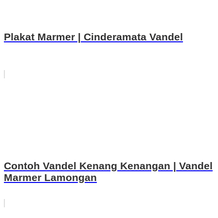
Plakat Marmer | Cinderamata Vandel
Contoh Vandel Kenang Kenangan | Vandel
Marmer Lamongan