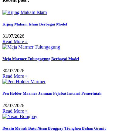
Recent post :
Kijing Makam Islam Berbagai Model
31/07/2026
Read More »
Meja Marmer Tulungagung Berbagai Model
30/07/2026
Read More »
Pen Holder Marmer Jamuan Pejabat Instansi Pemerintah
29/07/2026
Read More »
Desain Mewah Batu Nisan Bongpay Tionghoa Bahan Granit