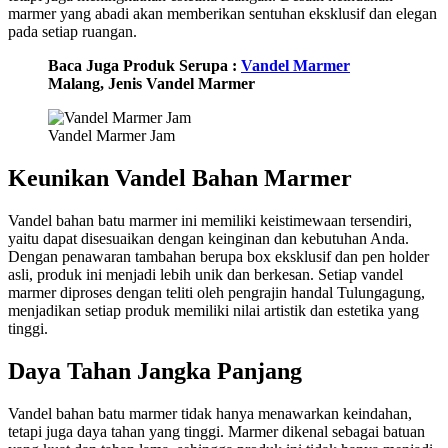
marmer yang abadi akan memberikan sentuhan eksklusif dan elegan
pada setiap ruangan.
Baca Juga Produk Serupa :
Vandel Marmer
Malang, Jenis Vandel Marmer
Vandel Marmer Jam
Keunikan Vandel Bahan Marmer
Vandel bahan batu marmer ini memiliki keistimewaan tersendiri,
yaitu dapat disesuaikan dengan keinginan dan kebutuhan Anda.
Dengan penawaran tambahan berupa box eksklusif dan pen holder
asli, produk ini menjadi lebih unik dan berkesan. Setiap vandel
marmer diproses dengan teliti oleh pengrajin handal Tulungagung,
menjadikan setiap produk memiliki nilai artistik dan estetika yang
tinggi.
Daya Tahan Jangka Panjang
Vandel bahan batu marmer tidak hanya menawarkan keindahan,
tetapi juga daya tahan yang tinggi. Marmer dikenal sebagai batuan