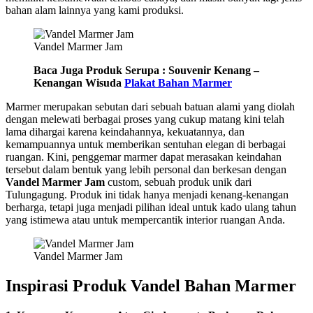
bahan alam lainnya yang kami produksi.
Vandel Marmer Jam
Baca Juga Produk Serupa : Souvenir Kenang –
Kenangan Wisuda
Plakat Bahan Marmer
Marmer merupakan sebutan dari sebuah batuan alami yang diolah
dengan melewati berbagai proses yang cukup matang kini telah
lama dihargai karena keindahannya, kekuatannya, dan
kemampuannya untuk memberikan sentuhan elegan di berbagai
ruangan. Kini, penggemar marmer dapat merasakan keindahan
tersebut dalam bentuk yang lebih personal dan berkesan dengan
Vandel Marmer Jam
custom, sebuah produk unik dari
Tulungagung. Produk ini tidak hanya menjadi kenang-kenangan
berharga, tetapi juga menjadi pilihan ideal untuk kado ulang tahun
yang istimewa atau untuk mempercantik interior ruangan Anda.
Vandel Marmer Jam
Inspirasi Produk Vandel Bahan Marmer