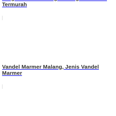
Termurah
Vandel Marmer Malang, Jenis Vandel
Marmer