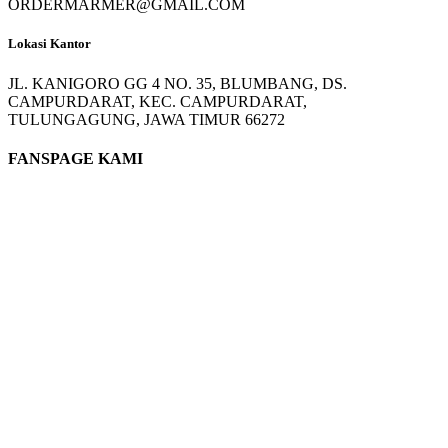
ORDERMARMER@GMAIL.COM
Lokasi Kantor
JL. KANIGORO GG 4 NO. 35, BLUMBANG, DS.
CAMPURDARAT, KEC. CAMPURDARAT,
TULUNGAGUNG, JAWA TIMUR 66272
FANSPAGE KAMI