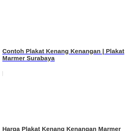
Contoh Plakat Kenang Kenangan | Plakat
Marmer Surabaya
Harga Plakat Kenang Kenangan Marmer