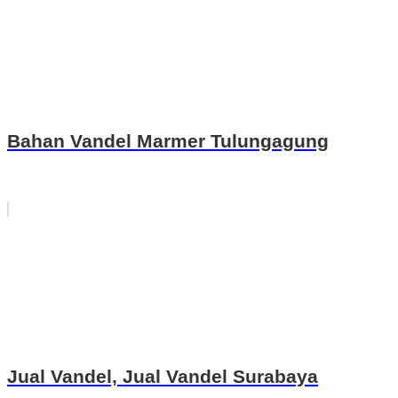
Bahan Vandel Marmer Tulungagung
Jual Vandel, Jual Vandel Surabaya