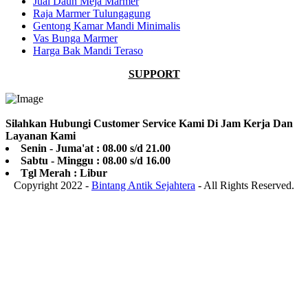
Jual Daun Meja Marmer
Raja Marmer Tulungagung
Gentong Kamar Mandi Minimalis
Vas Bunga Marmer
Harga Bak Mandi Teraso
SUPPORT
Silahkan Hubungi Customer Service Kami Di Jam Kerja Dan
Layanan Kami
Senin - Juma'at : 08.00 s/d 21.00
Sabtu - Minggu : 08.00 s/d 16.00
Tgl Merah : Libur
Copyright 2022 -
Bintang Antik Sejahtera
- All Rights Reserved.