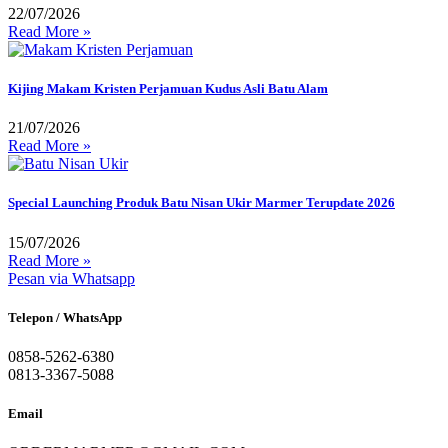
22/07/2026
Read More »
Kijing Makam Kristen Perjamuan Kudus Asli Batu Alam
21/07/2026
Read More »
Special Launching Produk Batu Nisan Ukir Marmer Terupdate 2026
15/07/2026
Read More »
Pesan via Whatsapp
Telepon / WhatsApp
0858-5262-6380
0813-3367-5088
Email