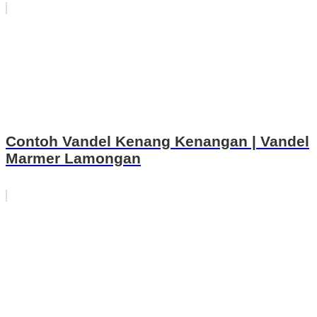
Contoh Vandel Kenang Kenangan | Vandel
Marmer Lamongan