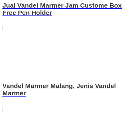
Jual Vandel Marmer Jam Custome Box
Free Pen Holder
Vandel Marmer Malang, Jenis Vandel
Marmer