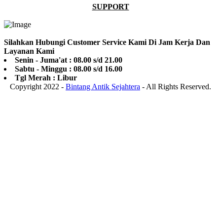
SUPPORT
Silahkan Hubungi Customer Service Kami Di Jam Kerja Dan
Layanan Kami
Senin - Juma'at : 08.00 s/d 21.00
Sabtu - Minggu : 08.00 s/d 16.00
Tgl Merah : Libur
Copyright 2022 -
Bintang Antik Sejahtera
- All Rights Reserved.