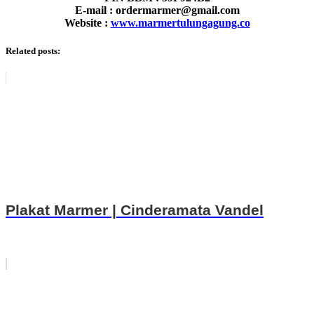
E-mail : ordermarmer@gmail.com
Website :
www.marmertulungagung.co
Related posts:
Plakat Marmer | Cinderamata Vandel