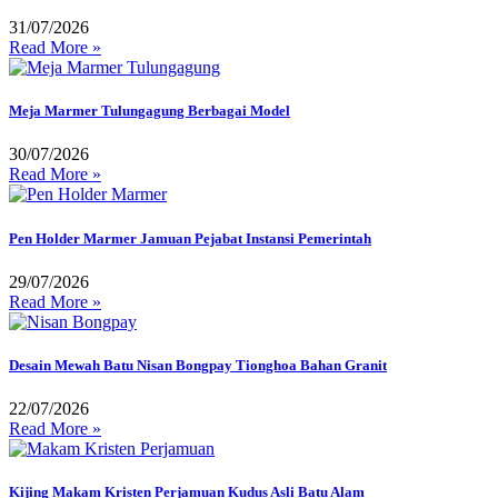
31/07/2026
Read More »
Meja Marmer Tulungagung Berbagai Model
30/07/2026
Read More »
Pen Holder Marmer Jamuan Pejabat Instansi Pemerintah
29/07/2026
Read More »
Desain Mewah Batu Nisan Bongpay Tionghoa Bahan Granit
22/07/2026
Read More »
Kijing Makam Kristen Perjamuan Kudus Asli Batu Alam