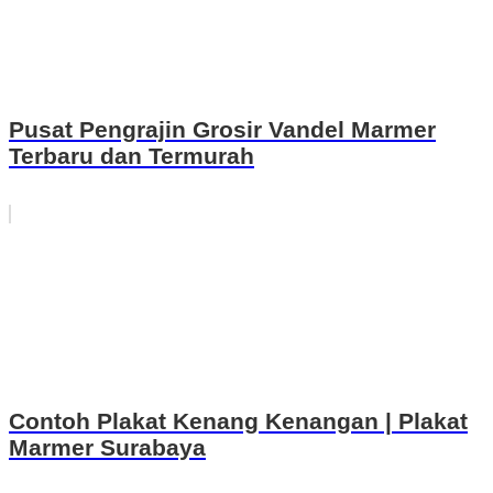
Pusat Pengrajin Grosir Vandel Marmer
Terbaru dan Termurah
Contoh Plakat Kenang Kenangan | Plakat
Marmer Surabaya