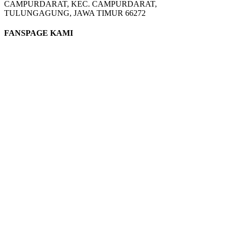
CAMPURDARAT, KEC. CAMPURDARAT,
TULUNGAGUNG, JAWA TIMUR 66272
FANSPAGE KAMI