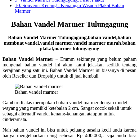
10.
Souvenir Kenang - Kenangan Wisuda Plakat Bahan
Marmer
Bahan Vandel Marmer Tulungagung
Bahan Vandel Marmer Tulungagung,bahan vandel,bahan
membuat vandel,vandel marmer,vandel marmer murah,bahan
plakat,marmer tulungagung
Bahan Vandel Marmer
– Emmm sekiranya yang belum paham
mengenai bahan vandel ini akan kami jelaskan sedikit tentang
kerajinan yang satu ini. Bahan Vandel Marmer ini biasanya di pesan
oleh Reseller dan Dropship untuk di jual kembali.
Bahan vandel marmer
Gambar di atas merupakan bahan vandel marmer dengan model
wayang yang memiliki ketebalan 2 cm. Sangat cocok sekali untuk
sebagai alternatif vandel kenang-kenangan ataupun untuk
cinderamata.
Nah bahan vandel ini bisa untuk peluang uasaha kecil anda karena
hanya mengeluarkan uang sebesar Rp 400.000,- saja anda bisa