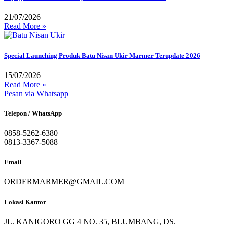
21/07/2026
Read More »
Special Launching Produk Batu Nisan Ukir Marmer Terupdate 2026
15/07/2026
Read More »
Pesan via Whatsapp
Telepon / WhatsApp
0858-5262-6380
0813-3367-5088
Email
ORDERMARMER@GMAIL.COM
Lokasi Kantor
JL. KANIGORO GG 4 NO. 35, BLUMBANG, DS.