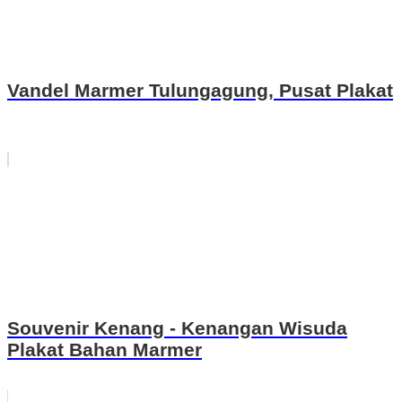
Vandel Marmer Tulungagung, Pusat Plakat
Souvenir Kenang - Kenangan Wisuda
Plakat Bahan Marmer