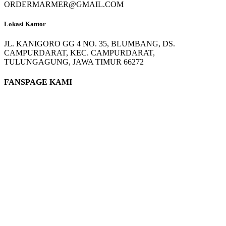
ORDERMARMER@GMAIL.COM
Lokasi Kantor
JL. KANIGORO GG 4 NO. 35, BLUMBANG, DS.
CAMPURDARAT, KEC. CAMPURDARAT,
TULUNGAGUNG, JAWA TIMUR 66272
FANSPAGE KAMI