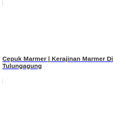
Cepuk Marmer | Kerajinan Marmer Di
Tulungagung