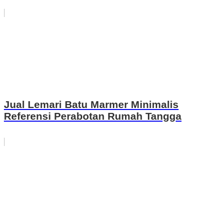
Jual Lemari Batu Marmer Minimalis
Referensi Perabotan Rumah Tangga