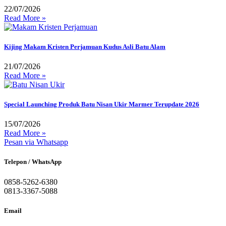
22/07/2026
Read More »
Kijing Makam Kristen Perjamuan Kudus Asli Batu Alam
21/07/2026
Read More »
Special Launching Produk Batu Nisan Ukir Marmer Terupdate 2026
15/07/2026
Read More »
Pesan via Whatsapp
Telepon / WhatsApp
0858-5262-6380
0813-3367-5088
Email