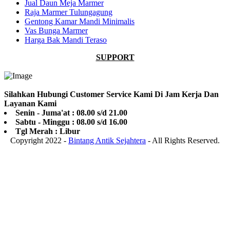
Jual Daun Meja Marmer
Raja Marmer Tulungagung
Gentong Kamar Mandi Minimalis
Vas Bunga Marmer
Harga Bak Mandi Teraso
SUPPORT
Silahkan Hubungi Customer Service Kami Di Jam Kerja Dan
Layanan Kami
Senin - Juma'at : 08.00 s/d 21.00
Sabtu - Minggu : 08.00 s/d 16.00
Tgl Merah : Libur
Copyright 2022 -
Bintang Antik Sejahtera
- All Rights Reserved.