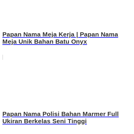
Papan Nama Meja Kerja | Papan Nama
Meja Unik Bahan Batu Onyx
Papan Nama Polisi Bahan Marmer Full
Ukiran Berkelas Seni Tinggi