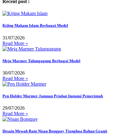
Recent post :
Kijing Makam Islam Berbagai Model
31/07/2026
Read More »
Meja Marmer Tulungagung Berbagai Model
30/07/2026
Read More »
Pen Holder Marmer Jamuan Pejabat Instansi Pemerintah
29/07/2026
Read More »
Desain Mewah Batu Nisan Bongpay Tionghoa Bahan Granit