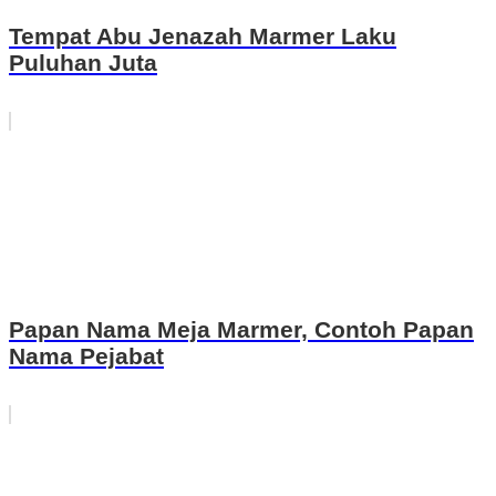
Tempat Abu Jenazah Marmer Laku
Puluhan Juta
Papan Nama Meja Marmer, Contoh Papan
Nama Pejabat