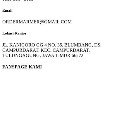
Email
ORDERMARMER@GMAIL.COM
Lokasi Kantor
JL. KANIGORO GG 4 NO. 35, BLUMBANG, DS.
CAMPURDARAT, KEC. CAMPURDARAT,
TULUNGAGUNG, JAWA TIMUR 66272
FANSPAGE KAMI