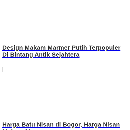
Design Makam Marmer Putih Terpopuler
Di Bintang Antik Sejahtera
Harga Batu Nisan di Bogor, Harga Nisan