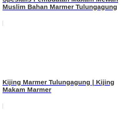
Muslim Bahan Marmer Tulungagung
Kijing Marmer Tulungagung | Kijing
Makam Marmer