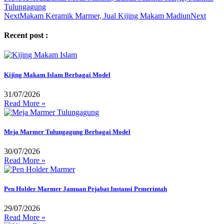
Tulungagung
Next
Makam Keramik Marmer, Jual Kijing Makam Madiun
Next
Recent post :
Kijing Makam Islam Berbagai Model
31/07/2026
Read More »
Meja Marmer Tulungagung Berbagai Model
30/07/2026
Read More »
Pen Holder Marmer Jamuan Pejabat Instansi Pemerintah
29/07/2026
Read More »