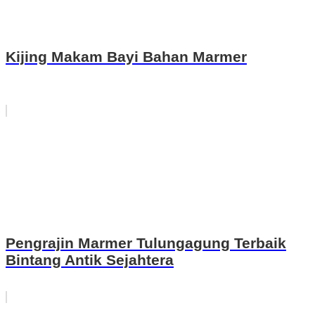
Kijing Makam Bayi Bahan Marmer
Pengrajin Marmer Tulungagung Terbaik
Bintang Antik Sejahtera