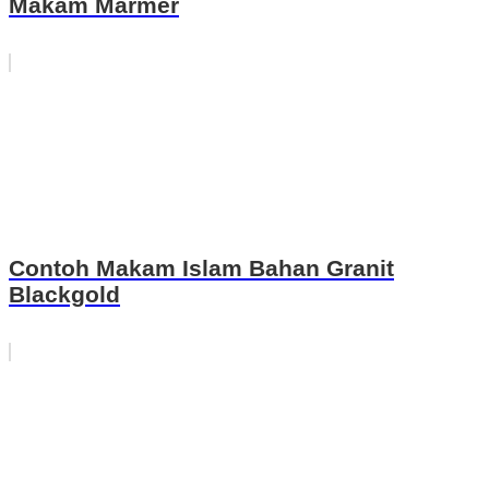
Makam Marmer
Contoh Makam Islam Bahan Granit
Blackgold