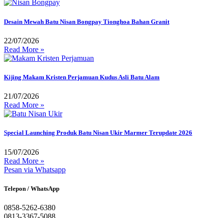
Desain Mewah Batu Nisan Bongpay Tionghoa Bahan Granit
22/07/2026
Read More »
Kijing Makam Kristen Perjamuan Kudus Asli Batu Alam
21/07/2026
Read More »
Special Launching Produk Batu Nisan Ukir Marmer Terupdate 2026
15/07/2026
Read More »
Pesan via Whatsapp
Telepon / WhatsApp
0858-5262-6380
0813-3367-5088