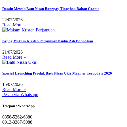
Desain Mewah Batu Nisan Bongpay Tionghoa Bahan Granit
22/07/2026
Read More »
Kijing Makam Kristen Perjamuan Kudus Asli Batu Alam
21/07/2026
Read More »
Special Launching Produk Batu Nisan Ukir Marmer Terupdate 2026
15/07/2026
Read More »
Pesan via Whatsapp
Telepon / WhatsApp
0858-5262-6380
0813-3367-5088