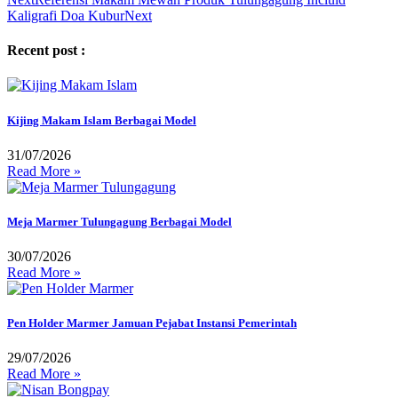
Kaligrafi Doa Kubur
Next
Recent post :
Kijing Makam Islam Berbagai Model
31/07/2026
Read More »
Meja Marmer Tulungagung Berbagai Model
30/07/2026
Read More »
Pen Holder Marmer Jamuan Pejabat Instansi Pemerintah
29/07/2026
Read More »