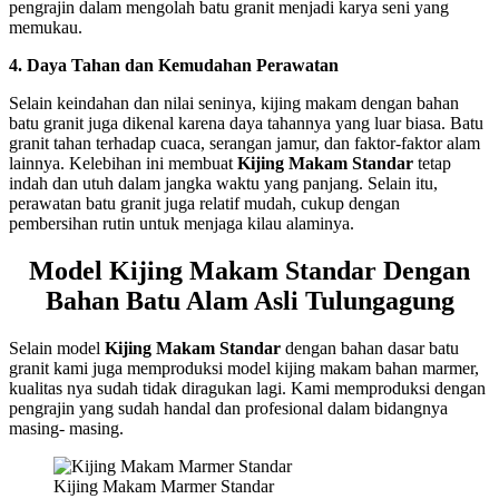
pengrajin dalam mengolah batu granit menjadi karya seni yang
memukau.
4. Daya Tahan dan Kemudahan Perawatan
Selain keindahan dan nilai seninya, kijing makam dengan bahan
batu granit juga dikenal karena daya tahannya yang luar biasa. Batu
granit tahan terhadap cuaca, serangan jamur, dan faktor-faktor alam
lainnya. Kelebihan ini membuat
Kijing Makam Standar
tetap
indah dan utuh dalam jangka waktu yang panjang. Selain itu,
perawatan batu granit juga relatif mudah, cukup dengan
pembersihan rutin untuk menjaga kilau alaminya.
Model Kijing Makam Standar Dengan
Bahan Batu Alam Asli Tulungagung
Selain model
Kijing Makam Standar
dengan bahan dasar batu
granit kami juga memproduksi model kijing makam bahan marmer,
kualitas nya sudah tidak diragukan lagi. Kami memproduksi dengan
pengrajin yang sudah handal dan profesional dalam bidangnya
masing- masing.
Kijing Makam Marmer Standar