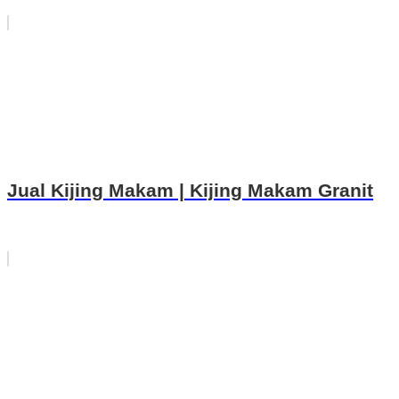
Jual Kijing Makam | Kijing Makam Granit