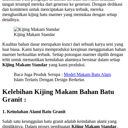
tangan terampil mereka dari generasi ke generasi. Dengan dedikasi
dan komitmen untuk menciptakan karya terbaik, mereka
menghasilkan kijing batu marmer yang memukau dengan setiap
detailnya.
Kijing Makam Standar
Kualitas bahan dasar merupakan kunci dari sebuah karya seni yang
luar biasa. Kami hanya memproduksi kerajinan menggunakan bahan
marmer berkualitas terbaik. Setiap potongan marmer dipilih dengan
teliti untuk memastikan keindahan alaminya bersinar dalam setiap
Kijing Makam Standar
yang kami produksi.
Baca Juga Produk Serupa :
Model Makam Batu Alam
Islam Terlaris Dengan Design Berkelas
Kelebihan Kijing Makam Bahan Batu
Granit :
1. Keindahan Alami Batu Granit
Salah satu keunggulan batu granit adalah keindahan alami yang
dimilikinya. Dalam proses pembuatan
Kijing Makam Standar
,