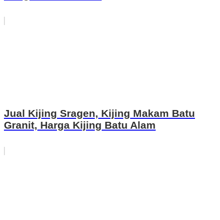
Jual Kijing Sragen, Kijing Makam Batu
Granit, Harga Kijing Batu Alam