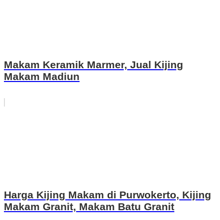
Makam Keramik Marmer, Jual Kijing
Makam Madiun
Harga Kijing Makam di Purwokerto, Kijing
Makam Granit, Makam Batu Granit