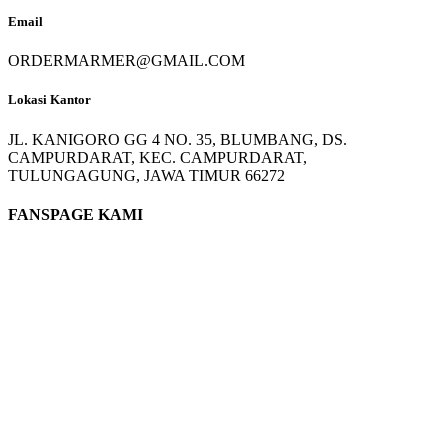
Email
ORDERMARMER@GMAIL.COM
Lokasi Kantor
JL. KANIGORO GG 4 NO. 35, BLUMBANG, DS.
CAMPURDARAT, KEC. CAMPURDARAT,
TULUNGAGUNG, JAWA TIMUR 66272
FANSPAGE KAMI