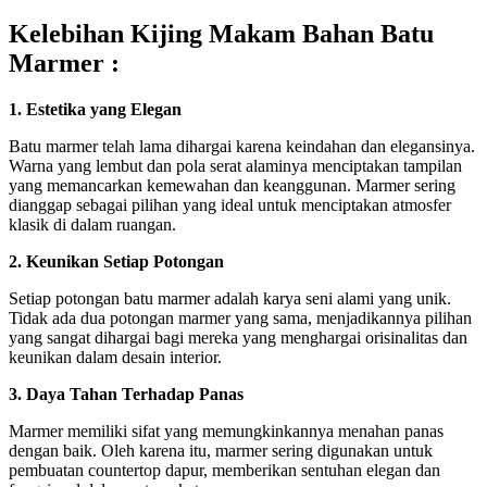
Kelebihan Kijing Makam Bahan Batu
Marmer :
1. Estetika yang Elegan
Batu marmer telah lama dihargai karena keindahan dan elegansinya.
Warna yang lembut dan pola serat alaminya menciptakan tampilan
yang memancarkan kemewahan dan keanggunan. Marmer sering
dianggap sebagai pilihan yang ideal untuk menciptakan atmosfer
klasik di dalam ruangan.
2. Keunikan Setiap Potongan
Setiap potongan batu marmer adalah karya seni alami yang unik.
Tidak ada dua potongan marmer yang sama, menjadikannya pilihan
yang sangat dihargai bagi mereka yang menghargai orisinalitas dan
keunikan dalam desain interior.
3. Daya Tahan Terhadap Panas
Marmer memiliki sifat yang memungkinkannya menahan panas
dengan baik. Oleh karena itu, marmer sering digunakan untuk
pembuatan countertop dapur, memberikan sentuhan elegan dan