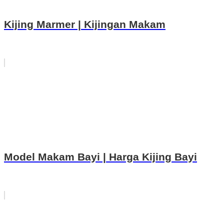
Kijing Marmer | Kijingan Makam
Model Makam Bayi | Harga Kijing Bayi