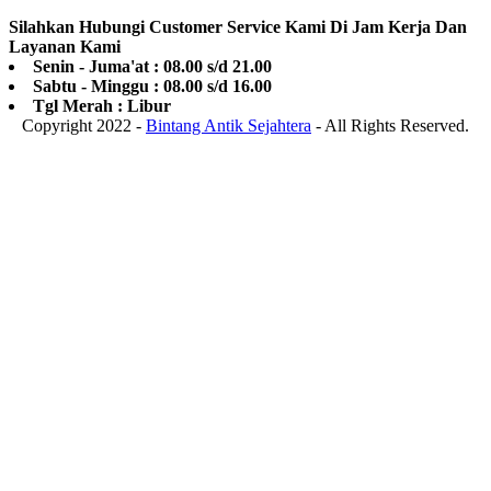
Silahkan Hubungi Customer Service Kami Di Jam Kerja Dan
Layanan Kami
Senin - Juma'at : 08.00 s/d 21.00
Sabtu - Minggu : 08.00 s/d 16.00
Tgl Merah : Libur
Copyright 2022 -
Bintang Antik Sejahtera
- All Rights Reserved.