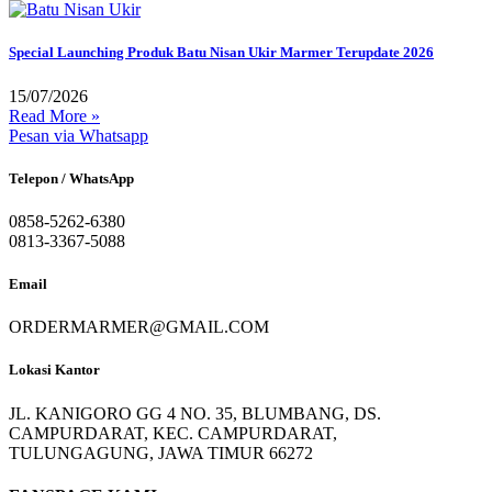
Special Launching Produk Batu Nisan Ukir Marmer Terupdate 2026
15/07/2026
Read More »
Pesan via Whatsapp
Telepon / WhatsApp
0858-5262-6380
0813-3367-5088
Email
ORDERMARMER@GMAIL.COM
Lokasi Kantor
JL. KANIGORO GG 4 NO. 35, BLUMBANG, DS.
CAMPURDARAT, KEC. CAMPURDARAT,
TULUNGAGUNG, JAWA TIMUR 66272