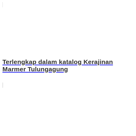
Terlengkap dalam katalog Kerajinan
Marmer Tulungagung