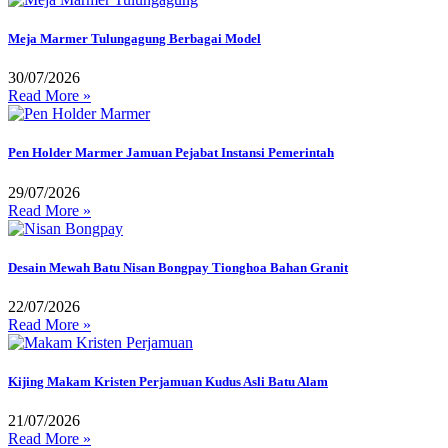
Meja Marmer Tulungagung Berbagai Model
30/07/2026
Read More »
Pen Holder Marmer Jamuan Pejabat Instansi Pemerintah
29/07/2026
Read More »
Desain Mewah Batu Nisan Bongpay Tionghoa Bahan Granit
22/07/2026
Read More »
Kijing Makam Kristen Perjamuan Kudus Asli Batu Alam
21/07/2026
Read More »