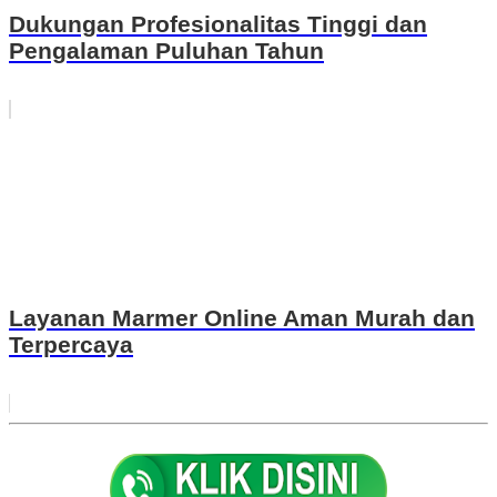
Dukungan Profesionalitas Tinggi dan
Pengalaman Puluhan Tahun
Layanan Marmer Online Aman Murah dan
Terpercaya