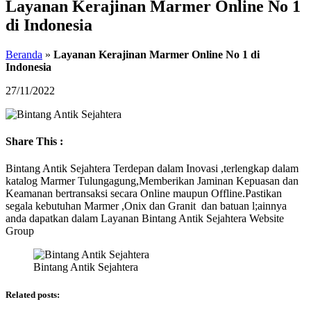
Layanan Kerajinan Marmer Online No 1
di Indonesia
Beranda
»
Layanan Kerajinan Marmer Online No 1 di
Indonesia
27/11/2022
Share This :
Bintang Antik Sejahtera Terdepan dalam Inovasi ,terlengkap dalam
katalog Marmer Tulungagung,Memberikan Jaminan Kepuasan dan
Keamanan bertransaksi secara Online maupun Offline.Pastikan
segala kebutuhan Marmer ,Onix dan Granit dan batuan l;ainnya
anda dapatkan dalam Layanan Bintang Antik Sejahtera Website
Group
Bintang Antik Sejahtera
Related posts: