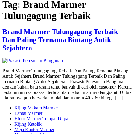
Tag:
Brand Marmer
Tulungagung Terbaik
Brand Marmer Tulungagung Terbaik
Dan Paling Ternama Bintang Antik
Sejahtera
Brand Marmer Tulungagung Terbaik Dan Paling Ternama Bintang
Antik Sejahtera Brand Marmer Tulungagung Terbaik Dan Paling
Ternama Bintang Antik Sejahtera – Prasasti Peresmian Bangunan
dengan bahan batu granit tentu banyak di cari oleh customer. Karena
pada umumnya prasasti terbuat dari bahan marmer dan granit. Untuk
ukurannya pun bervarian mulai dari ukuran 40 x 60 hingga […]
Kijing Makam Marmer
Lantai Marmer
Hiolo Marmer Tempat Dupa
Kijing Katolik
Meja Kantor Marmer