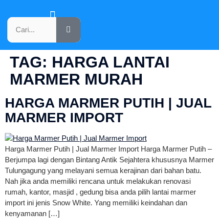
KATALOG PRODUK
TAG:
HARGA LANTAI
MARMER MURAH
HARGA MARMER PUTIH | JUAL
MARMER IMPORT
Harga Marmer Putih | Jual Marmer Import Harga Marmer Putih –
Berjumpa lagi dengan Bintang Antik Sejahtera khususnya Marmer
Tulungagung yang melayani semua kerajinan dari bahan batu.
Nah jika anda memiliki rencana untuk melakukan renovasi
rumah, kantor, masjid , gedung bisa anda pilih lantai marmer
import ini jenis Snow White. Yang memiliki keindahan dan
kenyamanan […]