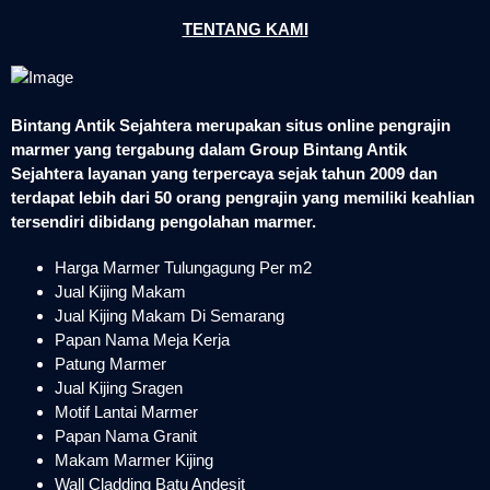
TENTANG KAMI
Bintang Antik Sejahtera merupakan situs online pengrajin
marmer yang tergabung dalam Group Bintang Antik
Sejahtera layanan yang terpercaya sejak tahun 2009 dan
terdapat lebih dari 50 orang pengrajin yang memiliki keahlian
tersendiri dibidang pengolahan marmer.
Harga Marmer Tulungagung Per m2
Jual Kijing Makam
Jual Kijing Makam Di Semarang
Papan Nama Meja Kerja
Patung Marmer
Jual Kijing Sragen
Motif Lantai Marmer
Papan Nama Granit
Makam Marmer Kijing
Wall Cladding Batu Andesit