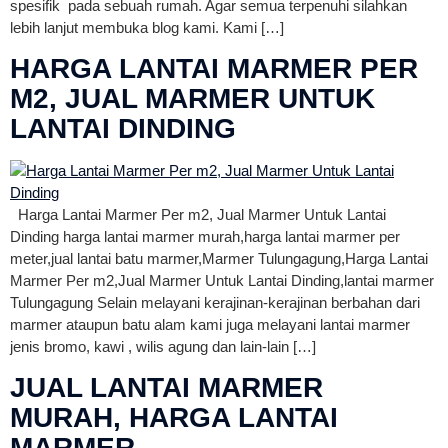
spesifik pada sebuah rumah. Agar semua terpenuhi silahkan
lebih lanjut membuka blog kami. Kami […]
HARGA LANTAI MARMER PER
M2, JUAL MARMER UNTUK
LANTAI DINDING
Harga Lantai Marmer Per m2, Jual Marmer Untuk Lantai
Dinding harga lantai marmer murah,harga lantai marmer per
meter,jual lantai batu marmer,Marmer Tulungagung,Harga Lantai
Marmer Per m2,Jual Marmer Untuk Lantai Dinding,lantai marmer
Tulungagung Selain melayani kerajinan-kerajinan berbahan dari
marmer ataupun batu alam kami juga melayani lantai marmer
jenis bromo, kawi , wilis agung dan lain-lain […]
JUAL LANTAI MARMER
MURAH, HARGA LANTAI
MARMER