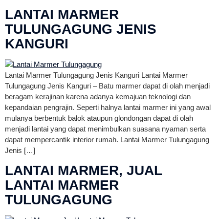
LANTAI MARMER
TULUNGAGUNG JENIS
KANGURI
Lantai Marmer Tulungagung Jenis Kanguri Lantai Marmer
Tulungagung Jenis Kanguri – Batu marmer dapat di olah menjadi
beragam kerajinan karena adanya kemajuan teknologi dan
kepandaian pengrajin. Seperti halnya lantai marmer ini yang awal
mulanya berbentuk balok ataupun glondongan dapat di olah
menjadi lantai yang dapat menimbulkan suasana nyaman serta
dapat mempercantik interior rumah. Lantai Marmer Tulungagung
Jenis […]
LANTAI MARMER, JUAL
LANTAI MARMER
TULUNGAGUNG