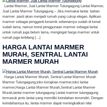
Lantai Marmer, Jual Lantai Marmer Tulungagung Lantai Marmer,
Jual Lantai Marmer Tulungagung – Jika memakai lantai bahan
marmer pasti akan menjadi rumah yang cukup elegan. Aplikasi
marmer sebagai pengganti keramik sebenarnya sudah di kenal
sudah lama, namun trend penggunaan marmer sebagai lantai
untuk rumah juga belum lama, mengingat harga marmer untuk
rumah juga terbilang […]
HARGA LANTAI MARMER
MURAH, SENTRAL LANTAI
MARMER MURAH
Harga Lantai Marmer Murah, Sentral Lantai Marmer Murah
Marmer Tulungagung,toko kerajinan marmer,toko lantai
marmer,Harga Lantai Marmer Murah,Sentral Lantai Marmer
Murah,lantai marmer tulungagung Lantai marmer tulungagung
termasuk jenis lantai yang memiliki keindahan tersendiri. Dengan
keindahannya itu, lantai marmer dapat meningkatkan nilai