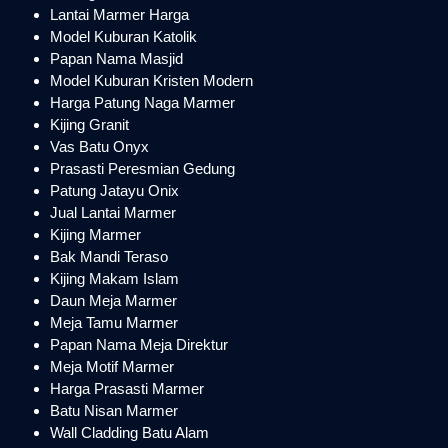
Lantai Marmer Harga
Model Kuburan Katolik
Papan Nama Masjid
Model Kuburan Kristen Modern
Harga Patung Naga Marmer
Kijing Granit
Vas Batu Onyx
Prasasti Peresmian Gedung
Patung Jatayu Onix
Jual Lantai Marmer
Kijing Marmer
Bak Mandi Teraso
Kijing Makam Islam
Daun Meja Marmer
Meja Tamu Marmer
Papan Nama Meja Direktur
Meja Motif Marmer
Harga Prasasti Marmer
Batu Nisan Marmer
Wall Cladding Batu Alam