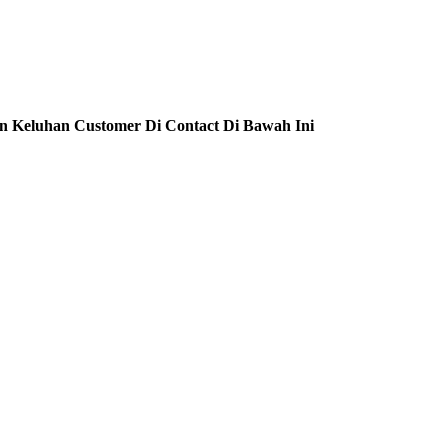
n Keluhan Customer Di Contact Di Bawah Ini