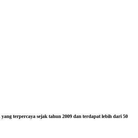
ang terpercaya sejak tahun 2009 dan terdapat lebih dari 50