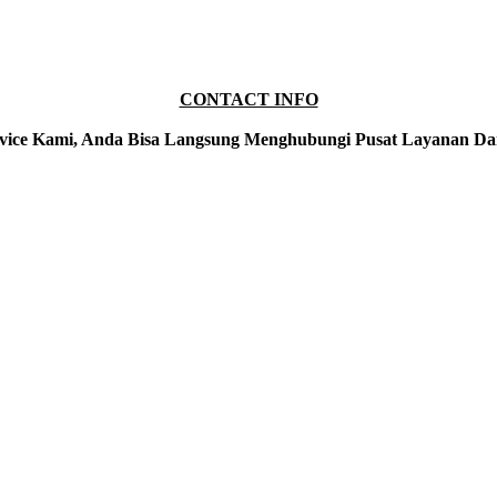
CONTACT INFO
vice Kami, Anda Bisa Langsung Menghubungi Pusat Layanan Da