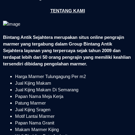
TENTANG KAMI
Bintang Antik Sejahtera merupakan situs online pengrajin
marmer yang tergabung dalam Group Bintang Antik
Sejahtera layanan yang terpercaya sejak tahun 2009 dan
terdapat lebih dari 50 orang pengrajin yang memiliki keahlian
tersendiri dibidang pengolahan marmer.
Harga Marmer Tulungagung Per m2
Jual Kijing Makam
Jual Kijing Makam Di Semarang
Papan Nama Meja Kerja
Patung Marmer
Jual Kijing Sragen
Motif Lantai Marmer
Papan Nama Granit
Makam Marmer Kijing