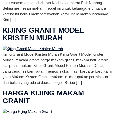
satu custom design dari kota Kediri atas nama Pak Nanang.
Beliau memesan makam model ini untuk keluarga tercintanya
karena itu beliau mempercayakan kami untuk membuatkannya.
Kini […]
KIJING GRANIT MODEL
KRISTEN MURAH
Kijing Granit Model Kristen Murah Kijing Granit Model Kristen
Murah, makam granit, harga makam granit, makam batu granit,
jual granit makam Kijing Granit Model Kristen Murah – Di pagi
yang cerah ini kami akan memostingkan hasil karya terbaru kami
yaitu Makam Kristen Granit, makam ini merupakan permintaan
dari beliau yang ada di daerah bogor. Beliau […]
HARGA KIJING MAKAM
GRANIT