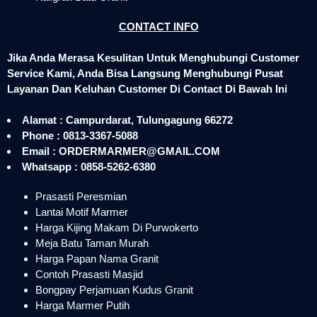
CONTACT INFO
Jika Anda Merasa Kesulitan Untuk Menghubungi Customer
Service Kami, Anda Bisa Langsung Menghubungi Pusat
Layanan Dan Keluhan Customer Di Contact Di Bawah Ini
Alamat : Campurdarat, Tulungagung 66272
Phone : 0813-3367-5088
Email : ORDERMARMER@GMAIL.COM
Whatsapp : 0858-5262-6380
Prasasti Peresmian
Lantai Motif Marmer
Harga Kijing Makam Di Purwokerto
Meja Batu Taman Murah
Harga Papan Nama Granit
Contoh Prasasti Masjid
Bongpay Perjamuan Kudus Granit
Harga Marmer Putih