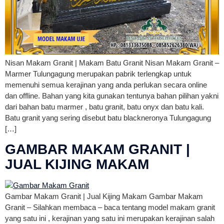
Nisan Makam Granit | Makam Batu Granit Nisan Makam Granit –
Marmer Tulungagung merupakan pabrik terlengkap untuk
memenuhi semua kerajinan yang anda perlukan secara online
dan offline. Bahan yang kita gunakan tentunya bahan pilihan yakni
dari bahan batu marmer , batu granit, batu onyx dan batu kali.
Batu granit yang sering disebut batu blackneronya Tulungagung
[…]
GAMBAR MAKAM GRANIT |
JUAL KIJING MAKAM
Gambar Makam Granit | Jual Kijing Makam Gambar Makam
Granit – Silahkan membaca – baca tentang model makam granit
yang satu ini , kerajinan yang satu ini merupakan kerajinan salah