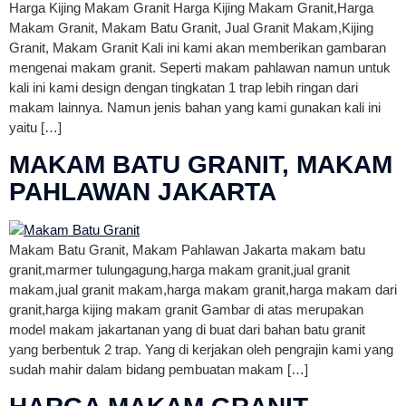
Harga Kijing Makam Granit Harga Kijing Makam Granit,Harga
Makam Granit, Makam Batu Granit, Jual Granit Makam,Kijing
Granit, Makam Granit Kali ini kami akan memberikan gambaran
mengenai makam granit. Seperti makam pahlawan namun untuk
kali ini kami design dengan tingkatan 1 trap lebih ringan dari
makam lainnya. Namun jenis bahan yang kami gunakan kali ini
yaitu […]
MAKAM BATU GRANIT, MAKAM
PAHLAWAN JAKARTA
Makam Batu Granit, Makam Pahlawan Jakarta makam batu
granit,marmer tulungagung,harga makam granit,jual granit
makam,jual granit makam,harga makam granit,harga makam dari
granit,harga kijing makam granit Gambar di atas merupakan
model makam jakartanan yang di buat dari bahan batu granit
yang berbentuk 2 trap. Yang di kerjakan oleh pengrajin kami yang
sudah mahir dalam bidang pembuatan makam […]