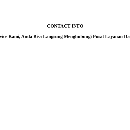
CONTACT INFO
vice Kami, Anda Bisa Langsung Menghubungi Pusat Layanan Da