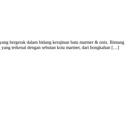
yang bergerak dalam bidang kerajinan batu marmer & onix. Bintang
g yang terkenal dengan sebutan kota marmer, dari bongkahan […]