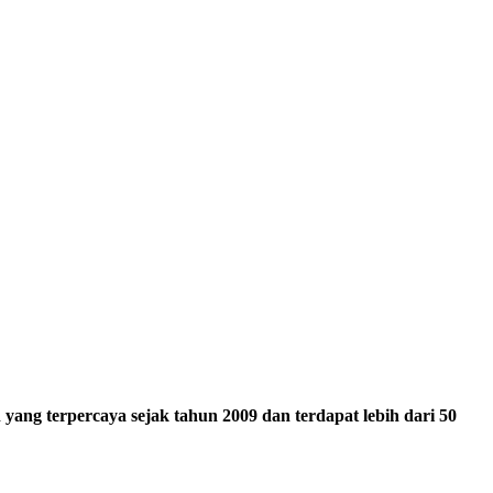
ang terpercaya sejak tahun 2009 dan terdapat lebih dari 50