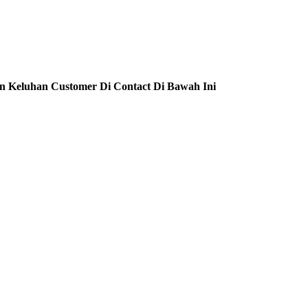
n Keluhan Customer Di Contact Di Bawah Ini