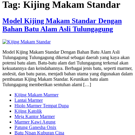
Tag:
Kijing Makam Standar
Model Kijing Makam Standar Dengan
Bahan Batu Alam Asli Tulungagung
Model Kijing Makam Standar Dengan Bahan Batu Alam Asli
Tulungagung Tulungagung dikenal sebagai daerah yang kaya akan
potensi batu alam. Batu-batu alam dari Tulungagung terkenal akan
kekuatannya dan keindahannya. Berbagai jenis batu, seperti marmer,
andesit, dan batu paras, menjadi bahan utama yang digunakan dalam
pembuatan Kijing Makam Standar. Keunikan batu alam
Tulungagung memberikan sentuhan alami […]
Kijing Makam Marmer
Lantai Marmer
Hiolo Marmer Tempat Dupa
Kijing Katolik
Meja Kantor Marmer
Marmer Kawi Agung
Patung Ganesha Onix
Batu Nisan Kuburan Cina