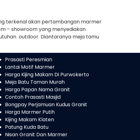
ang terkenal akan pertambangan marmer
wroom – showroom yang menyediakan
butuhan outdoor. Diantaranya meja tamu
Prasasti Peresmian
Lantai Motif Marmer
Harga Kijing Makam Di Purwokerto
Meja Batu Taman Murah
Harga Papan Nama Granit
Contoh Prasasti Masjid
Bongpay Perjamuan Kudus Granit
Harga Marmer Putih
Kijing Makam Klaten
Patung Kuda Batu
Nisan Granit Dan Marmer