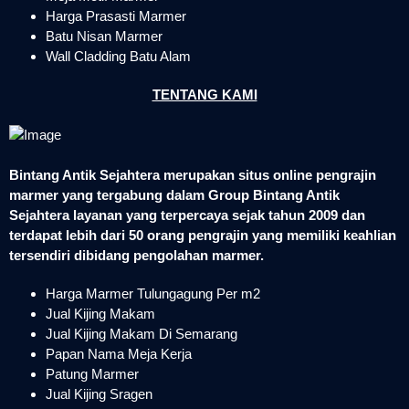
Harga Prasasti Marmer
Batu Nisan Marmer
Wall Cladding Batu Alam
TENTANG KAMI
Bintang Antik Sejahtera merupakan situs online pengrajin
marmer yang tergabung dalam Group Bintang Antik
Sejahtera layanan yang terpercaya sejak tahun 2009 dan
terdapat lebih dari 50 orang pengrajin yang memiliki keahlian
tersendiri dibidang pengolahan marmer.
Harga Marmer Tulungagung Per m2
Jual Kijing Makam
Jual Kijing Makam Di Semarang
Papan Nama Meja Kerja
Patung Marmer
Jual Kijing Sragen