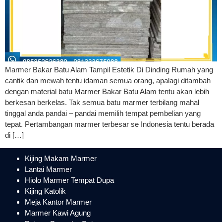
Marmer Bakar Batu Alam Tampil Estetik Di Dinding Rumah yang
cantik dan mewah tentu idaman semua orang, apalagi ditambah
dengan material batu Marmer Bakar Batu Alam tentu akan lebih
berkesan berkelas. Tak semua batu marmer terbilang mahal
tinggal anda pandai – pandai memilih tempat pembelian yang
tepat. Pertambangan marmer terbesar se Indonesia tentu berada
di […]
Kijing Makam Marmer
Lantai Marmer
Hiolo Marmer Tempat Dupa
Kijing Katolik
Meja Kantor Marmer
Marmer Kawi Agung