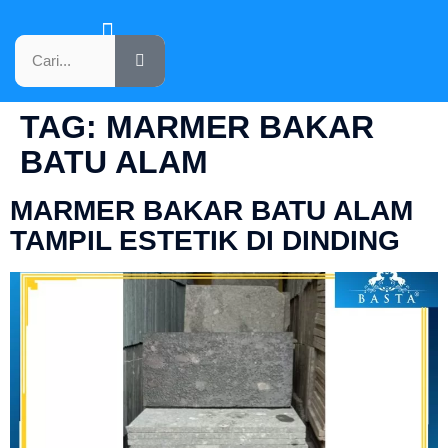
KATALOG PRODUK
TAG:
MARMER BAKAR
BATU ALAM
MARMER BAKAR BATU ALAM
TAMPIL ESTETIK DI DINDING