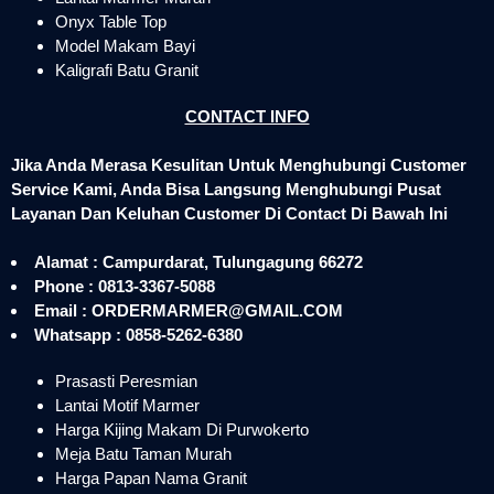
Onyx Table Top
Model Makam Bayi
Kaligrafi Batu Granit
CONTACT INFO
Jika Anda Merasa Kesulitan Untuk Menghubungi Customer
Service Kami, Anda Bisa Langsung Menghubungi Pusat
Layanan Dan Keluhan Customer Di Contact Di Bawah Ini
Alamat : Campurdarat, Tulungagung 66272
Phone : 0813-3367-5088
Email : ORDERMARMER@GMAIL.COM
Whatsapp : 0858-5262-6380
Prasasti Peresmian
Lantai Motif Marmer
Harga Kijing Makam Di Purwokerto
Meja Batu Taman Murah
Harga Papan Nama Granit