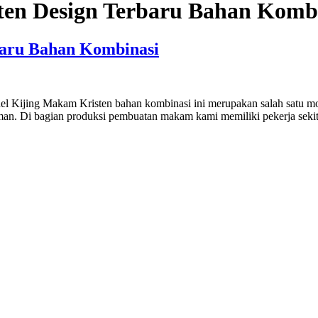
ten Design Terbaru Bahan Komb
baru Bahan Kombinasi
Kijing Makam Kristen bahan kombinasi ini merupakan salah satu mode
man. Di bagian produksi pembuatan makam kami memiliki pekerja sekit