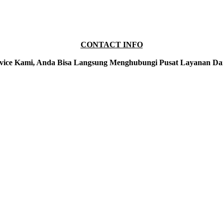
CONTACT INFO
vice Kami, Anda Bisa Langsung Menghubungi Pusat Layanan Da