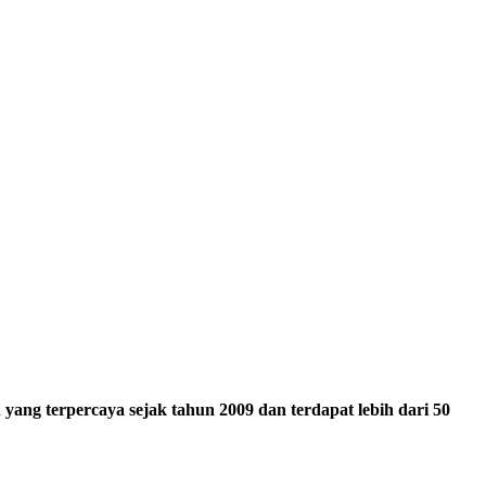
ang terpercaya sejak tahun 2009 dan terdapat lebih dari 50