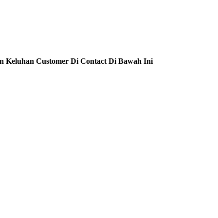
n Keluhan Customer Di Contact Di Bawah Ini