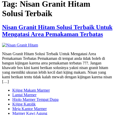
Tag:
Nisan Granit Hitam
Solusi Terbaik
Nisan Granit Hitam Solusi Terbaik Untuk
Mengatasi Area Pemakaman Terbatas
Nisan Granit Hitam Solusi Terbaik Untuk Mengatasi Area
Pemakaman Terbatas Pemakaman di tempat anda tidak boleh di
bangun kijingan karena area pemakaman terbatas ???. Jangan
khawatir bos kini kami berikan solusinya yakni nisan granit hitam
yang memiliki ukuran lebih kecil dari kijing makam. Nisan yang
kami berikan tentu tidak kalah mewah dengan kijingan karena nisan
[…]
Kijing Makam Marmer
Lantai Marmer
Hiolo Marmer Tempat Dupa
Kijing Katolik
Meja Kantor Marmer
Marmer Kawi Agung